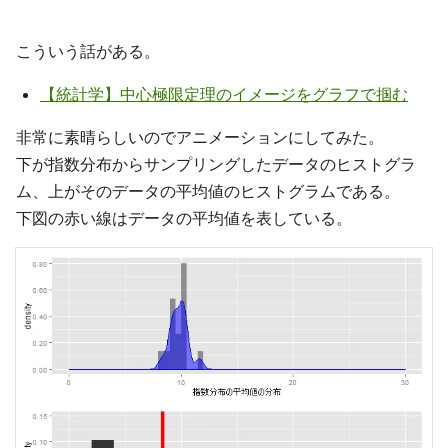
こういう話がある。
【統計学】中心極限定理のイメージをグラフで掴む
非常に素晴らしいのでアニメーションにしてみた。
下が指数分布からサンプリングしたデータのヒストグラ
ム、上がそのデータの平均値のヒストグラムである。
下図の赤い線はデータの平均値を表している。