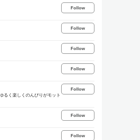
Follow
Follow
Follow
Follow
Follow
 ゆるく楽しくのんびりがモット
Follow
Follow