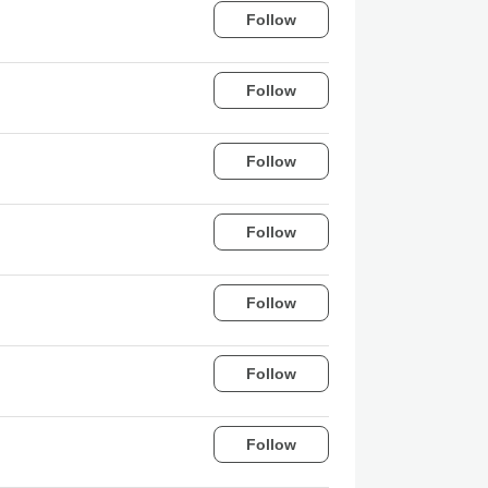
Follow
Follow
Follow
Follow
Follow
Follow
Follow