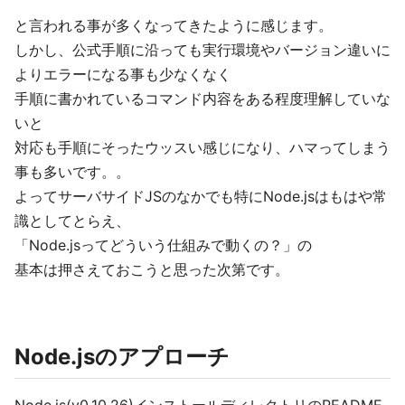
と言われる事が多くなってきたように感じます。
しかし、公式手順に沿っても実行環境やバージョン違いに
よりエラーになる事も少なくなく
手順に書かれているコマンド内容をある程度理解していな
いと
対応も手順にそったウッスい感じになり、ハマってしまう
事も多いです。。
よってサーバサイドJSのなかでも特にNode.jsはもはや常
識としてとらえ、
「Node.jsってどういう仕組みで動くの？」の
基本は押さえておこうと思った次第です。
Node.jsのアプローチ