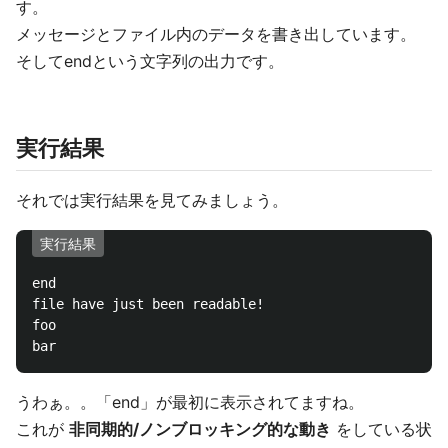
す。
メッセージとファイル内のデータを書き出しています。
そしてendという文字列の出力です。
実行結果
それでは実行結果を見てみましょう。
実行結果
end

file have just been readable!

foo

うわぁ。。「end」が最初に表示されてますね。
これが
非同期的/ノンブロッキング的な動き
をしている状