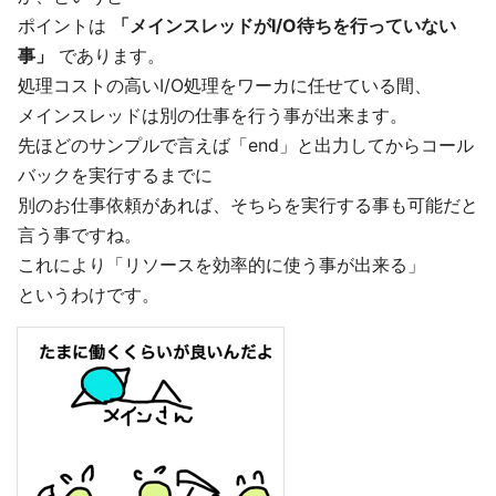
ポイントは
「メインスレッドがI/O待ちを行っていない
事」
であります。
処理コストの高いI/O処理をワーカに任せている間、
メインスレッドは別の仕事を行う事が出来ます。
先ほどのサンプルで言えば「end」と出力してからコール
バックを実行するまでに
別のお仕事依頼があれば、そちらを実行する事も可能だと
言う事ですね。
これにより「リソースを効率的に使う事が出来る」
というわけです。