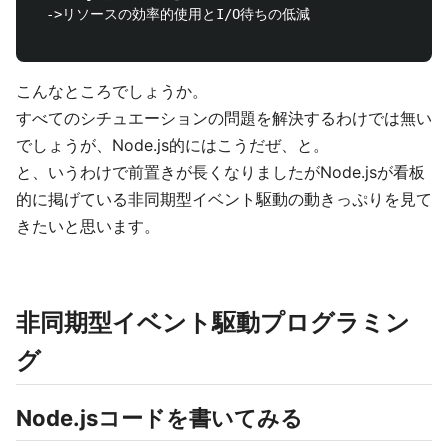
　->リソースの効率的使用とI/O待ちの低減

こんなところでしょうか。
すべてのシチュエーションの問題を解決するわけでは無い
でしょうが、Node.js的にはこうだぜ、と。
と、いうわけで前置きが長くなりましたがNode.jsが看板
的に掲げている非同期型イベント駆動の動きっぷりを見て
きたいと思います。
非同期型イベント駆動プログラミン
グ
Node.jsコードを書いてみる