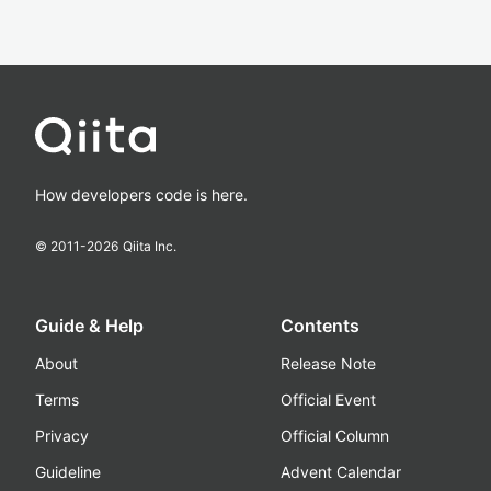
How developers code is here.
© 2011-
2026
Qiita Inc.
Guide & Help
Contents
About
Release Note
Terms
Official Event
Privacy
Official Column
Guideline
Advent Calendar