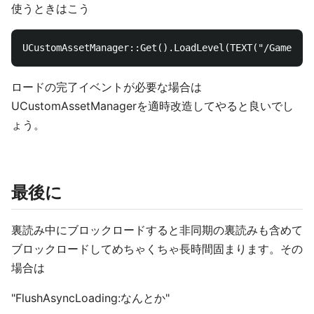
使うときはこう
ロードの完了イベントが必要な場合は
UCustomAssetManagerを適時改造してやると良いでし
ょう。
最後に
裏読み中にブロックロードすると非同期の裏読みも含めて
ブロックロードしてめちゃくちゃ長時間固まります。その
場合は
"FlushAsyncLoading:なんとか"