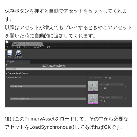
保存ボタンを押すと自動でアセットをセットしてくれま
す。
以降はアセットが増えてもプレイするときやこのアセット
を開いた時に自動的に追加してくれます。
後はこのPrimaryAssetをロードして、その中から必要な
アセットをLoadSynchronous()してあげればOKです。