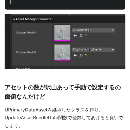
}
アセットの数が沢山あって手動で設定するの
面倒なんだけど
UPrimaryDataAssetを継承したクラスを作り、
UpdateAssetBundleData関数で登録してあげると良いで
しょう。