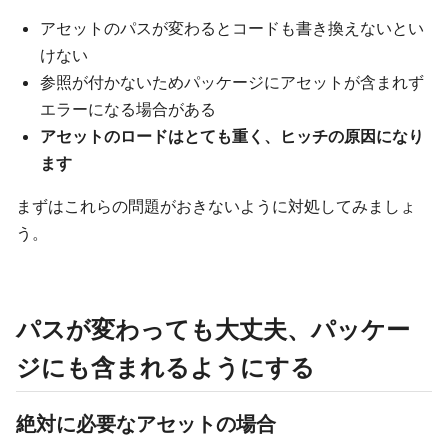
アセットのパスが変わるとコードも書き換えないとい
けない
参照が付かないためパッケージにアセットが含まれず
エラーになる場合がある
アセットのロードはとても重く、ヒッチの原因になり
ます
まずはこれらの問題がおきないように対処してみましょ
う。
パスが変わっても大丈夫、パッケー
ジにも含まれるようにする
絶対に必要なアセットの場合