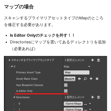
マップの場合
スキャンするプライマリアセットタイプのMapのところ
を修正する必要があります。
Is Editor Onlyのチェックを外す！！
Directoriesにマップを置いてあるディレクトリを追加
（必要あれば）