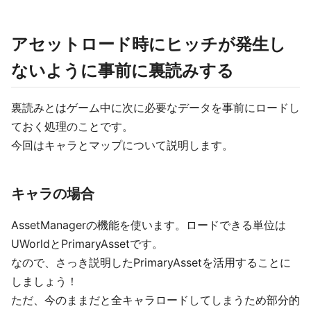
アセットロード時にヒッチが発生し
ないように事前に裏読みする
裏読みとはゲーム中に次に必要なデータを事前にロードし
ておく処理のことです。
今回はキャラとマップについて説明します。
キャラの場合
AssetManagerの機能を使います。ロードできる単位は
UWorldとPrimaryAssetです。
なので、さっき説明したPrimaryAssetを活用することに
しましょう！
ただ、今のままだと全キャラロードしてしまうため部分的