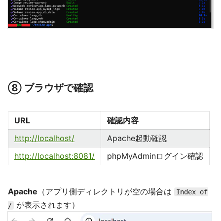
⑧ ブラウザで確認
URL
確認内容
http://localhost/
Apache起動確認
http://localhost:8081/
phpMyAdminログイン確認
Apache
（アプリ側ディレクトリが空の場合は
Index of
が表示されます）
/