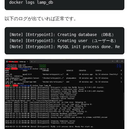
以下のログが出ていれば正常です。
[Note] [Entrypoint]: Creating database （DB名）

[Note] [Entrypoint]: Creating user （ユーザー名）
