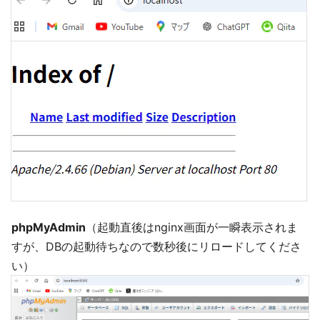
phpMyAdmin
（起動直後はnginx画面が一瞬表示されま
すが、DBの起動待ちなので数秒後にリロードしてくださ
い）