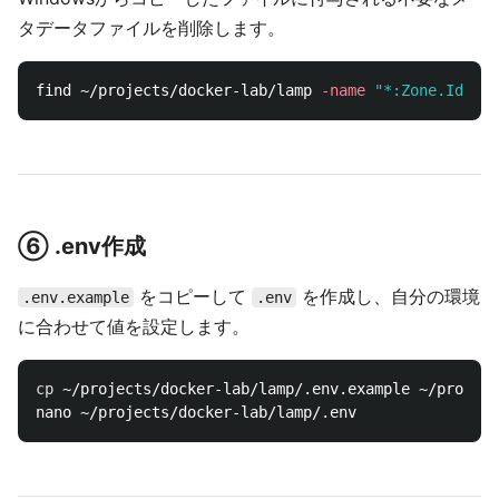
タデータファイルを削除します。
find ~/projects/docker-lab/lamp 
-name
"*:Zone.Identi
⑥ .env作成
をコピーして
を作成し、自分の環境
.env.example
.env
に合わせて値を設定します。
cp
 ~/projects/docker-lab/lamp/.env.example ~/project