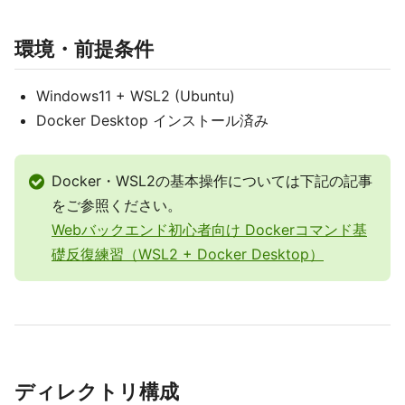
環境・前提条件
Windows11 + WSL2 (Ubuntu)
Docker Desktop インストール済み
Docker・WSL2の基本操作については下記の記事
をご参照ください。
Webバックエンド初心者向け Dockerコマンド基
礎反復練習（WSL2 + Docker Desktop）
ディレクトリ構成