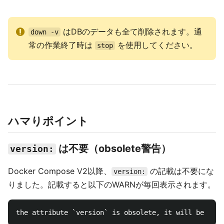
はDBのデータも全て削除されます。通
down -v
常の作業終了時は
を使用してください。
stop
ハマりポイント
は不要（obsolete警告）
version:
Docker Compose V2以降、
の記載は不要にな
version:
りました。記載すると以下のWARNが毎回表示されます。