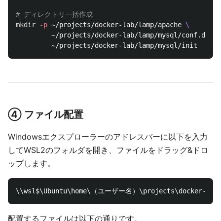
# ディレクトリ一括作成
mkdir
-p
 ~/projects/docker-lab/lamp/apache 
\
         ~/projects/docker-lab/lamp/mysql/conf.d 
\
④ ファイル配置
Windowsエクスプローラーのアドレスバーに以下を入力
してWSL2のフォルダを開き、ファイルをドラッグ&ドロ
ップします。
配置するファイルは以下の通りです。