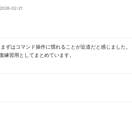
2026-02-21
が、まずはコマンド操作に慣れることが近道だと感じました。
復練習用としてまとめています。