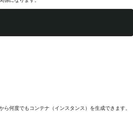
関係になります。
から何度でもコンテナ（インスタンス）を生成できます。