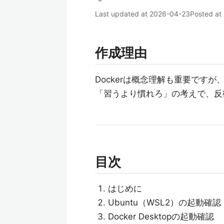
Last updated at
2026-04-23
Posted at
作成理由
Dockerは概念理解も重要です
「習うより慣れろ」の考えで、反
目次
はじめに
Ubuntu（WSL2）の起動確認
Docker Desktopの起動確認