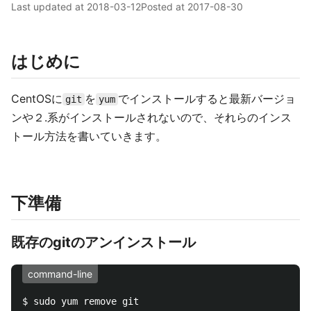
Last updated at
2018-03-12
Posted at
2017-08-30
はじめに
CentOSに
を
でインストールすると最新バージョ
git
yum
ンや２.系がインストールされないので、それらのインス
トール方法を書いていきます。
下準備
既存のgitのアンインストール
command-line