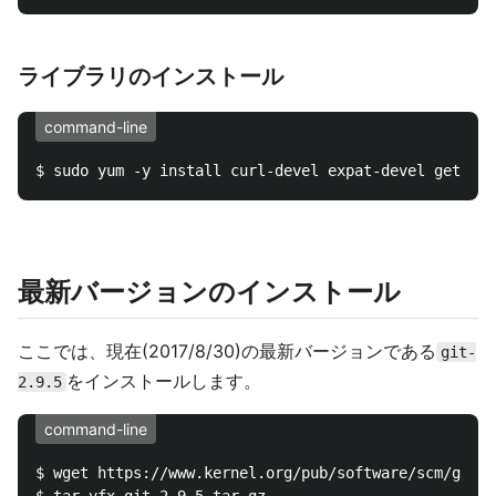
ライブラリのインストール
command-line
最新バージョンのインストール
ここでは、現在(2017/8/30)の最新バージョンである
git-
をインストールします。
2.9.5
command-line
$ wget https://www.kernel.org/pub/software/scm/git/g