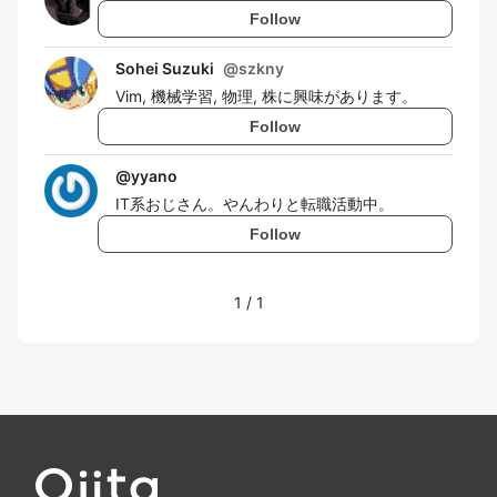
Follow
Sohei Suzuki
@
szkny
Vim, 機械学習, 物理, 株に興味があります。
Follow
@
yyano
IT系おじさん。やんわりと転職活動中。
Follow
1
/
1