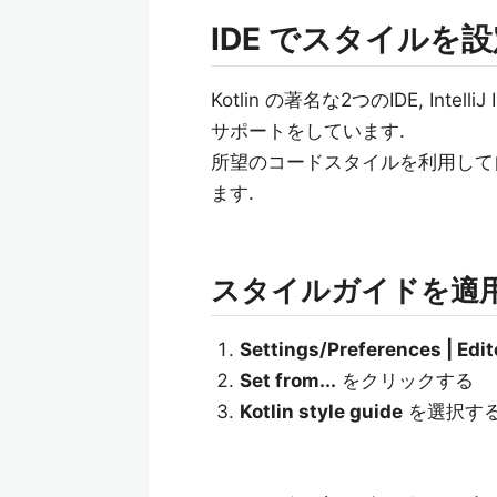
IDE でスタイルを
Kotlin の著名な2つのIDE, Inte
サポートをしています.
所望のコードスタイルを利用して
ます.
スタイルガイドを適
Settings/Preferences | Edito
Set from...
をクリックする
Kotlin style guide
を選択す