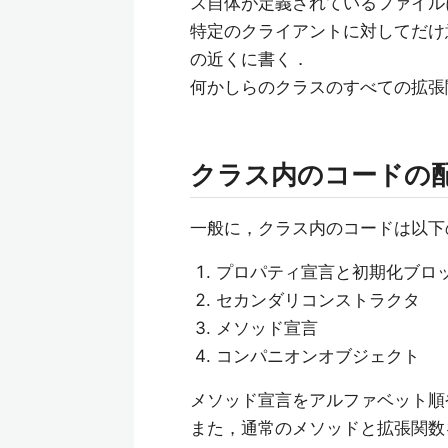
ス自体が定義されているファイル
特定のクライアントに対してだけ
の近くに書く．
何かしらのクラスのすべての拡張
クラス内のコードの
一般に，クラス内のコードは以下
プロパティ宣言と初期化ブロ
セカンダリコンストラクタ
メソッド宣言
コンパニオンオブジェクト
メソッド宣言をアルファベット順
また，通常のメソッドと拡張関数