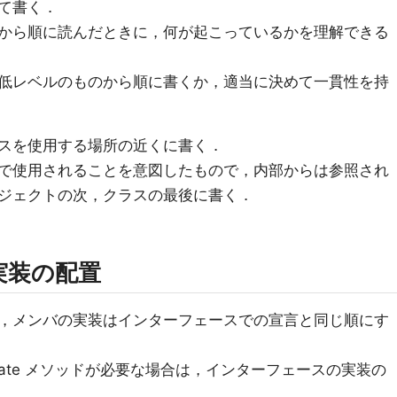
て書く．
から順に読んだときに，何が起こっているかを理解できる
低レベルのものから順に書くか，適当に決めて一貫性を持
スを使用する場所の近くに書く．
で使用されることを意図したもので，内部からは参照され
ジェクトの次，クラスの最後に書く．
実装の配置
，メンバの実装はインターフェースでの宣言と同じ順にす
vate メソッドが必要な場合は，インターフェースの実装の