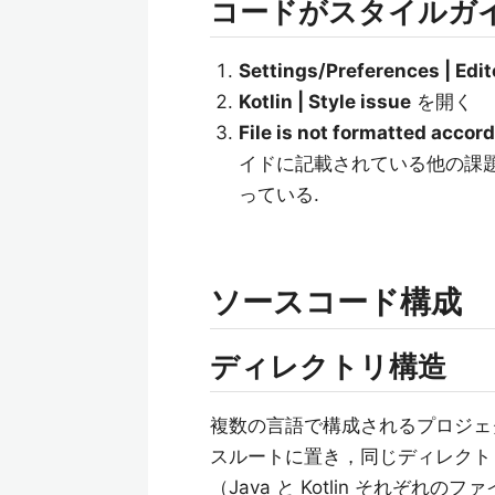
コードがスタイルガ
Settings/Preferences | Edito
Kotlin | Style issue
を開く
File is not formatted accord
イドに記載されている他の課
っている.
ソースコード構成
ディレクトリ構造
複数の言語で構成されるプロジェクトの
スルートに置き，同じディレクト
（Java と Kotlin それ