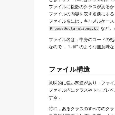
ファイルに複数のクラスがあるか
ファイルの内容を表す名前にする
ファイル名には，キャメルケース
など。
ProessDeclarations.kt
ファイル名は，中身のコードの処
なので， "Util" のような無
ファイル構造
意味的に強い関連があり，ファイ
ファイル内にクラスやトップレベ
する．
特に，あるクラスのすべてのクラ