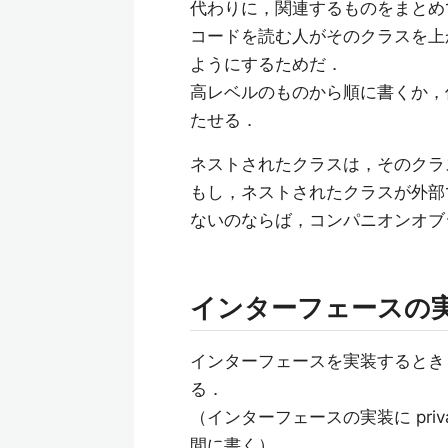
代わりに，関連するものをまとめ
コードを読む人がそのクラスを上
ようにするためだ．
高レベルのものから順に書くか，
たせる．
ネストされたクラスは，そのクラ
もし，ネストされたクラスが外部
ないのならば，コンパニオンオブ
インターフェースの
インターフェースを実装するとき
る．
（インターフェースの実装に pri
間に書く）．