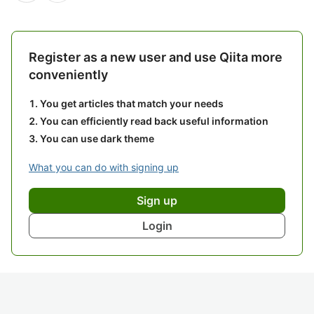
Register as a new user and use Qiita more
conveniently
You get articles that match your needs
You can efficiently read back useful information
You can use dark theme
What you can do with signing up
Sign up
Login