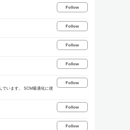
Follow
Follow
Follow
Follow
Follow
んでいます。 SCM最適化に使
Follow
Follow