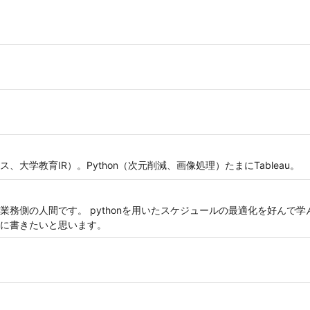
大学教育IR）。Python（次元削減、画像処理）たまにTableau。
務側の人間です。 pythonを用いたスケジュールの最適化を好んで学
に書きたいと思います。