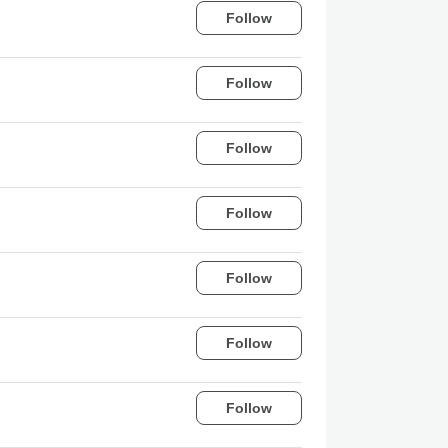
Follow
Follow
Follow
Follow
Follow
Follow
Follow