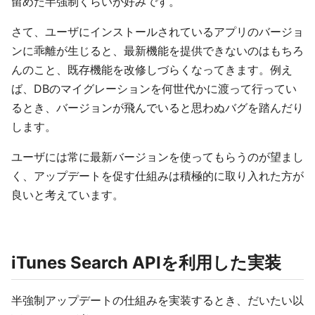
留めた半強制くらいが好みです。
さて、ユーザにインストールされているアプリのバージョ
ンに乖離が生じると、最新機能を提供できないのはもちろ
んのこと、既存機能を改修しづらくなってきます。例え
ば、DBのマイグレーションを何世代かに渡って行ってい
るとき、バージョンが飛んでいると思わぬバグを踏んだり
します。
ユーザには常に最新バージョンを使ってもらうのが望まし
く、アップデートを促す仕組みは積極的に取り入れた方が
良いと考えています。
iTunes Search APIを利用した実装
半強制アップデートの仕組みを実装するとき、だいたい以