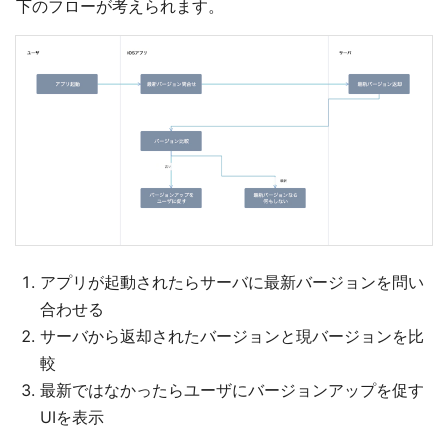
下のフローが考えられます。
アプリが起動されたらサーバに最新バージョンを問い
合わせる
サーバから返却されたバージョンと現バージョンを比
較
最新ではなかったらユーザにバージョンアップを促す
UIを表示