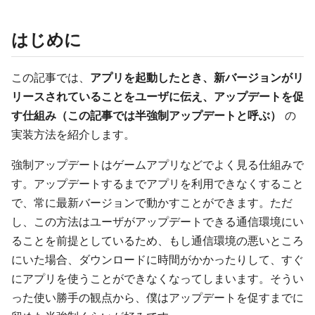
はじめに
この記事では、
アプリを起動したとき、新バージョンがリ
リースされていることをユーザに伝え、アップデートを促
す仕組み（この記事では半強制アップデートと呼ぶ）
の
実装方法を紹介します。
強制アップデートはゲームアプリなどでよく見る仕組みで
す。アップデートするまでアプリを利用できなくすること
で、常に最新バージョンで動かすことができます。ただ
し、この方法はユーザがアップデートできる通信環境にい
ることを前提としているため、もし通信環境の悪いところ
にいた場合、ダウンロードに時間がかかったりして、すぐ
にアプリを使うことができなくなってしまいます。そうい
った使い勝手の観点から、僕はアップデートを促すまでに