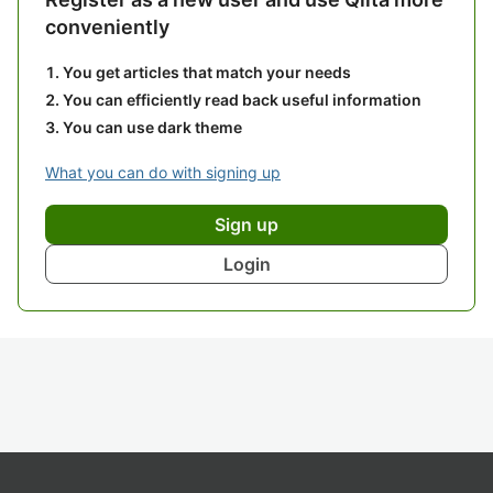
conveniently
You get articles that match your needs
You can efficiently read back useful information
You can use dark theme
What you can do with signing up
Sign up
Login