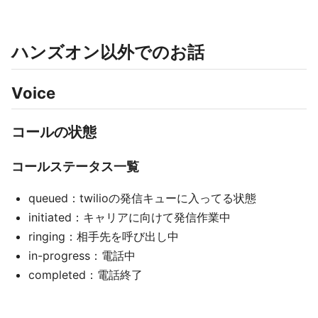
ハンズオン以外でのお話
Voice
コールの状態
コールステータス一覧
queued：twilioの発信キューに入ってる状態
initiated：キャリアに向けて発信作業中
ringing：相手先を呼び出し中
in-progress：電話中
completed：電話終了