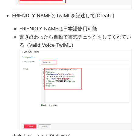
FRIENDLY NAMEとTwiMLを記述して[Create]
FRIENDLY NAMEは日本語使用可能
書き終わったら自動で書式チェックをしてくれてい
る（Valid Voice TwiML）