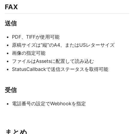
FAX
送信
PDF、TIFFが使用可能
原稿サイズは”縦”のA4、またはUSレターサイズ
画像の指定可能
ファイルはAssetsに配置して読み込む
StatusCallbackで送信ステータスを取得可能
受信
電話番号の設定でWebhookを指定
まとめ