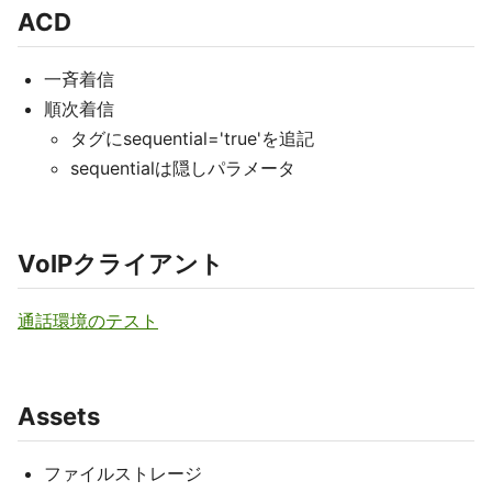
ACD
一斉着信
順次着信
タグにsequential='true'を追記
sequentialは隠しパラメータ
VoIPクライアント
通話環境のテスト
Assets
ファイルストレージ