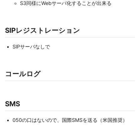
S3同様にWebサーバ化することが出来る
SIPレジストレーション
SIPサーバなしで
コールログ
SMS
050の口はないので、国際SMSを送る（米国推奨）