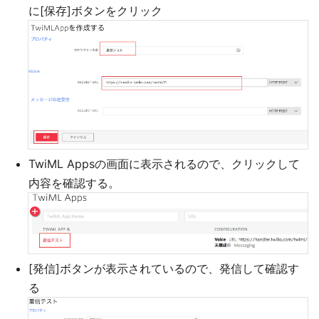
に[保存]ボタンをクリック
TwiML Appsの画面に表示されるので、クリックして
内容を確認する。
[発信]ボタンが表示されているので、発信して確認す
る