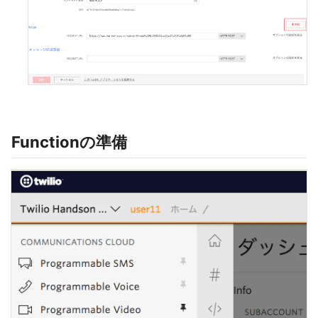
Functionの準備