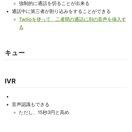
強制的に通話を切ることが出来る
通話中に第三者が割り込みをすることができる
Twilioを使って、二者間の通話に別の音声を挿入す
る
キュー
IVR
音声認識もできる
ただし、15秒3円と高め