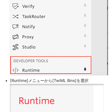
[Runtime]メニューから[TwiML Bins]を選択