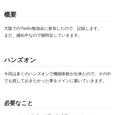
概要
大阪でのTwilio勉強会に参加したので、記録します。
まだ、纏め中なので随時足していきます。
ハンズオン
今回は多くのハンズオンで機能体験が出来たので、その中
でも残しておきたかった事をメインに書いていきます。
必要なこと