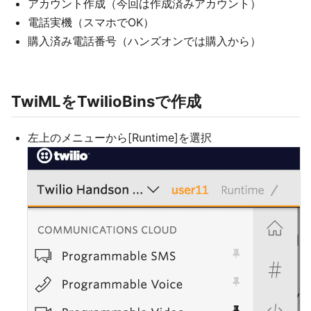
アカウント作成（今回は作成済みアカウント）
電話実機（スマホでOK）
購入済み電話番号（ハンズオンでは購入から）
TwiMLをTwilioBinsで作成
左上のメニューから[Runtime]を選択