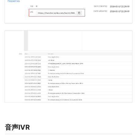
音声IVR