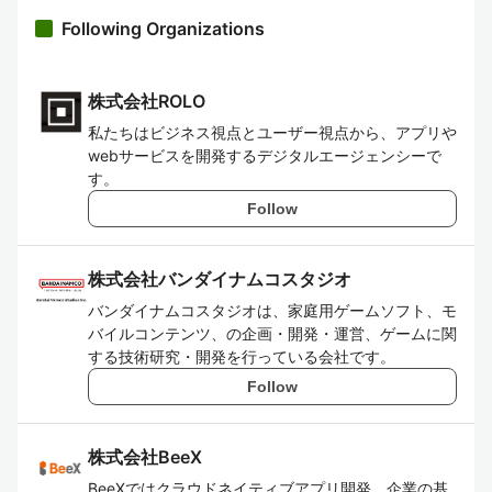
Following Organizations
株式会社ROLO
私たちはビジネス視点とユーザー視点から、アプリや
webサービスを開発するデジタルエージェンシーで
す。
Follow
株式会社バンダイナムコスタジオ
バンダイナムコスタジオは、家庭用ゲームソフト、モ
バイルコンテンツ、の企画・開発・運営、ゲームに関
する技術研究・開発を行っている会社です。
Follow
株式会社BeeX
BeeXではクラウドネイティブアプリ開発、企業の基