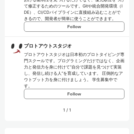
て修正するためのツールです。Gitや統合開発環境（I
DE）、CI/CDパイプラインに直接組み込むことがで
きるので、開発者が簡単に使うことができます。
Follow
プロトアウトスタジオ
プロトアウトスタジオは日本初のプロトタイピング専
門スクールです。プログラミングだけではなく、企画
力と発信力を身に付けて”自分で課題を見つけて実装
し、発信し続ける人”を育成しています。 圧倒的なア
ウトプット力を身に付けましょう。 学生募集中で
す。
Follow
1
/
1