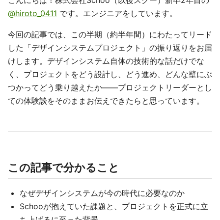
こんにちは！株式会社Schoo（以後スクー）新卒2年目の
@hiroto_0411
です。エンジニアをしています。
今回の記事では、この半期（約半年間）にわたってリード
した「デザインシステムプロジェクト」の振り返りをお届
けします。デザインシステム自体の技術的な話だけでな
く、プロジェクトをどう設計し、どう進め、どんな壁にぶ
つかってどう乗り越えたか——プロジェクトリーダーとし
ての体験談をそのままお伝えできたらと思っています。
この記事で分かること
なぜデザインシステムが今の時代に必要なのか
Schooが抱えていた課題と、プロジェクトを正式に立
ち上げるに至った背景