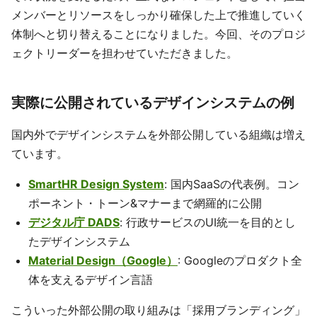
メンバーとリソースをしっかり確保した上で推進していく
体制へと切り替えることになりました。今回、そのプロジ
ェクトリーダーを担わせていただきました。
実際に公開されているデザインシステムの例
国内外でデザインシステムを外部公開している組織は増え
ています。
SmartHR Design System
: 国内SaaSの代表例。コン
ポーネント・トーン&マナーまで網羅的に公開
デジタル庁 DADS
: 行政サービスのUI統一を目的とし
たデザインシステム
Material Design（Google）
: Googleのプロダクト全
体を支えるデザイン言語
こういった外部公開の取り組みは「採用ブランディング」