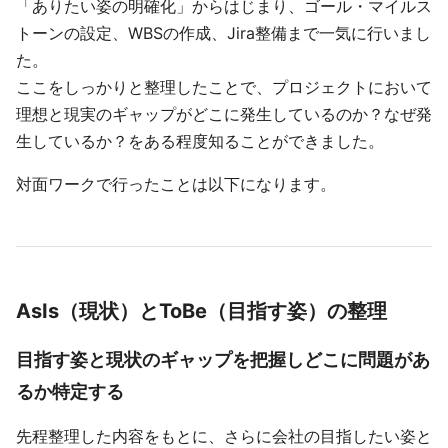
「ありたい姿の明確化」からはじまり、ゴール・マイルス
トーンの設定、WBSの作成、Jira整備まで一気に行いまし
た。
ここをしっかりと整理したことで、プロジェクトにおいて
理想と現実のギャップがどこに発生しているのか？なぜ発
生しているか？をある程度知ることができました。
対面ワークで行ったことは以下になります。
AsIs（現状）とToBe（目指す姿）の整理
目指す姿と現状のギャップを把握しどこに問題があ
るか特定する
先程整理した内容をもとに、さらに会社の目指したい姿と