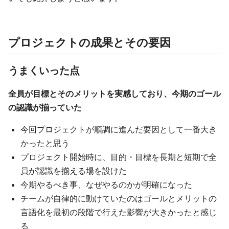
プロジェクトの成果とその要因
うまくいった点
全員が目標とそのメリットを実感しており、今期のゴール
の認識が揃っていた
今回プロジェクトが順調に進んだ要因として一番大き
かったと思う
プロジェクト開始時に、目的・目標を長期と短期で全
員が認識を揃える場を設けた
今期やるべき事、なぜやるのかが明確になった
チームが自律的に動けていたのはゴールとメリットの
言語化を最初の段階で行えた影響が大きかったと感じ
る