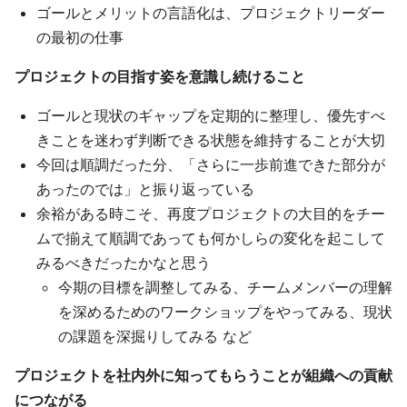
ゴールとメリットの言語化は、プロジェクトリーダー
の最初の仕事
プロジェクトの目指す姿を意識し続けること
ゴールと現状のギャップを定期的に整理し、優先すべ
きことを迷わず判断できる状態を維持することが大切
今回は順調だった分、「さらに一歩前進できた部分が
あったのでは」と振り返っている
余裕がある時こそ、再度プロジェクトの大目的をチー
ムで揃えて順調であっても何かしらの変化を起こして
みるべきだったかなと思う
今期の目標を調整してみる、チームメンバーの理解
を深めるためのワークショップをやってみる、現状
の課題を深掘りしてみる など
プロジェクトを社内外に知ってもらうことが組織への貢献
につながる