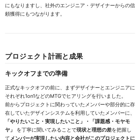
にもなりますし、社外のエンジニア・デザイナーからの信
頼獲得にもつながります。
プロジェクト計画と成果
キックオフまでの準備
正式なキックオフの前に、まずデザイナーとエンジニアに
それぞれ1on1などのMTGでヒアリングを行いました。
前からプロジェクトに関わっていたメンバーや部分的に存
在していたデザインシステムを利用していたメンバーに、
「やりたいこと・実現したいこと」・「課題感・モヤモ
ヤ」
を丁寧に聞いてみることで
現状と理想の差
を把握し
て
メンバーが実現したい内容と会社がこのプロジェクトに