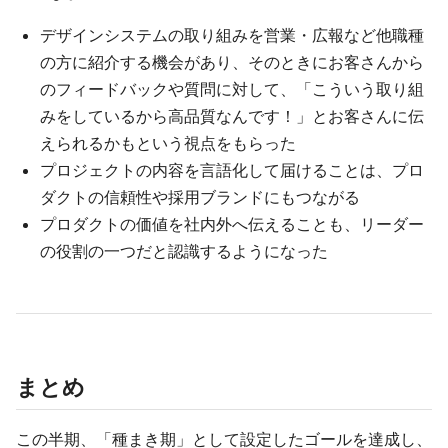
デザインシステムの取り組みを営業・広報など他職種
の方に紹介する機会があり、そのときにお客さんから
のフィードバックや質問に対して、「こういう取り組
みをしているから高品質なんです！」とお客さんに伝
えられるかもという視点をもらった
プロジェクトの内容を言語化して届けることは、プロ
ダクトの信頼性や採用ブランドにもつながる
プロダクトの価値を社内外へ伝えることも、リーダー
の役割の一つだと認識するようになった
まとめ
この半期、「種まき期」として設定したゴールを達成し、