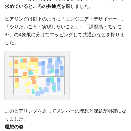
求めているところの共通点
を探しました。
ヒアリングは以下のように「エンジニア・デザイナー」、
「やりたいこと・実現したいこと」・「課題感・モヤモ
ヤ」の4象限に分けてマッピングして共通点などを探りま
した。
このヒアリングを通してメンバーの理想と課題が明確にな
りました。
理想の姿