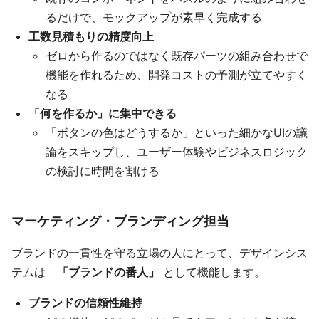
るだけで、モックアップが素早く完成する
工数見積もりの精度向上
ゼロから作るのではなく既存パーツの組み合わせで
機能を作れるため、開発コストの予測が立てやすく
なる
「何を作るか」に集中できる
「ボタンの色はどうするか」といった細かなUIの議
論をスキップし、ユーザー体験やビジネスロジック
の検討に時間を割ける
マーケティング・ブランディング担当
ブランドの一貫性を守る立場の人にとって、デザインシス
テムは
「ブランドの番人」
として機能します。
ブランドの信頼性維持