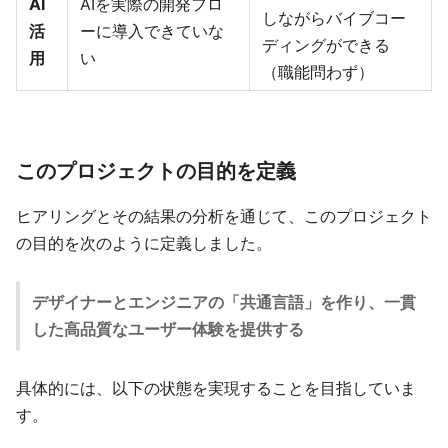
AI
AIを実際の開発フロ
しながらバイブコー
活
ーに導入できていな
ディングができる
用
い
（職能問わず）
このプロジェクトの目的を定義
ヒアリングとその結果の分析を通じて、このプロジェクト
の目的を次のように定義しました。
デザイナーとエンジニアの「共通言語」を作り、一貫
した高品質なユーザー体験を提供する
具体的には、以下の状態を実現することを目指していま
す。