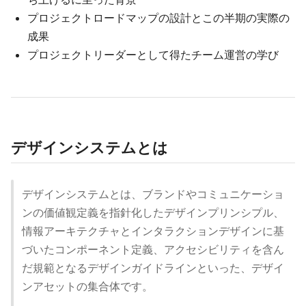
プロジェクトロードマップの設計とこの半期の実際の
成果
プロジェクトリーダーとして得たチーム運営の学び
デザインシステムとは
デザインシステムとは、ブランドやコミュニケーショ
ンの価値観定義を指針化したデザインプリンシプル、
情報アーキテクチャとインタラクションデザインに基
づいたコンポーネント定義、アクセシビリティを含ん
だ規範となるデザインガイドラインといった、デザイ
ンアセットの集合体です。