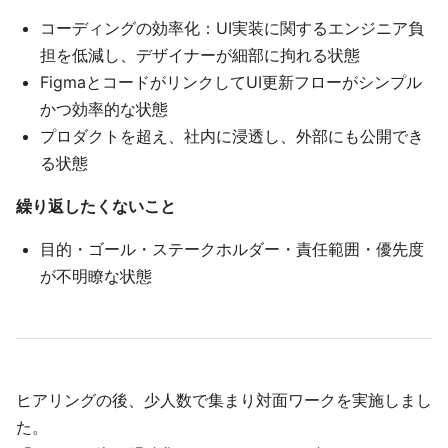
コーディングの効率化：UI実装に関するエンジニア負
担を低減し、デザイナーが細部に拘れる状態
FigmaとコードがリンクしてUI更新フローがシンプル
かつ効率的な状態
プロダクトを超え、社内に浸透し、外部にも公開でき
る状態
繰り返したくないこと
目的・ゴール・ステークホルダー・責任範囲・優先度
が不明瞭な状態
ヒアリングの後、少人数で集まり対面ワークを実施しまし
た。