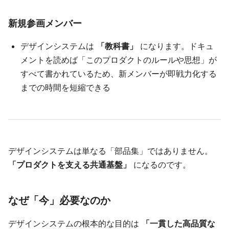
新規参画メンバー
デザインシステムは
「教科書」
になります。ドキュ
メントを読めば「このプロダクトのルールや思想」が
すべて書かれているため、新メンバーが即戦力化する
までの時間を短縮できる
デザインシステムは単なる「部品集」ではありません。
「プロダクトを支える共通基盤」
になるのです。
なぜ「今」必要なのか
デザインシステムの根本的な目的は
「一貫した高品質な