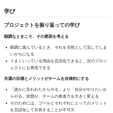
学び
プロジェクトを振り返っての学び
順調なときこそ、その要因を考える
順調に進んでいるとき、それを当然として流してしま
いがちになる
うまくいっている理由を言語化できると、次のプロジ
ェクトにも再現できる
共通の目標とメリットがチームを自律的にする
「誰かに言われたからやる」より「自分がやりたいか
らやる」状態が、チームの推進力を大きく変える
そのためには、ゴールとそれぞれにとってのメリット
を言語化して共有することが不可欠