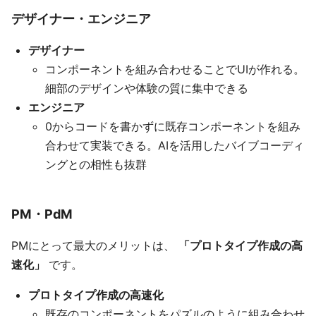
デザイナー・エンジニア
デザイナー
コンポーネントを組み合わせることでUIが作れる。
細部のデザインや体験の質に集中できる
エンジニア
0からコードを書かずに既存コンポーネントを組み
合わせて実装できる。AIを活用したバイブコーディ
ングとの相性も抜群
PM・PdM
PMにとって最大のメリットは、
「プロトタイプ作成の高
速化」
です。
プロトタイプ作成の高速化
既存のコンポーネントをパズルのように組み合わせ