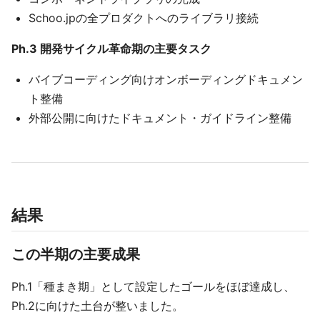
Schoo.jpの全プロダクトへのライブラリ接続
Ph.3 開発サイクル革命期の主要タスク
バイブコーディング向けオンボーディングドキュメン
ト整備
外部公開に向けたドキュメント・ガイドライン整備
結果
この半期の主要成果
Ph.1「種まき期」として設定したゴールをほぼ達成し、
Ph.2に向けた土台が整いました。