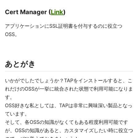
Cert Manager (
Link
)
アプリケーションにSSL証明書を付与するのに役立つ
OSS。
あとがき
いかがでしたでしょうか？TAPをインストールすると、こ
れだけのOSSが一挙に統合された状態で利用可能になりま
す。
OSS好きな私としては、TAPは非常に興味深い製品となっ
ています。
そして、各OSSの知識がなくてもある程度利用可能です
が、OSSの知識があると、カスタマイズしたい時に役立つ