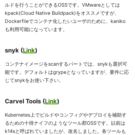
ルドを行うことができるOSSです。VMwareとしては
kpack(Cloud Native Buildpack)をオススメですが、
Dockerfileでコンテナ化したいユーザのために、kaniko
も利用可能になっています。
snyk (
Link
)
コンテナイメージをscanするパートでは、snykも選択可
能です。デフォルトはgrypeとなっていますが、要件に応
じてsnykをお使い下さい。
Carvel Tools (
Link
)
Kubernetes上でビルドやコンフィグやデプロイを補助す
るための十得ナイフのようなツール郡OSSです。以前は
k14sと呼ばれていましたが、改名しました。各ツールも