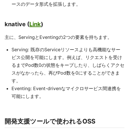
ースのデータ形式を拡張します。
knative (
Link
)
主に、ServingとEventingの2つの要素を持ちます。
Serving: 既存のServiceリソースよりも高機能なサー
ビス公開を可能にします。例えば、リクエストを受け
るまでPod数0の状態をキープしたり、しばらくアクセ
スがなかったら、再びPod数を0にすることができま
す。
Eventing: Event-drivenなマイクロサービス間連携を
可能にします。
開発支援ツールで使われるOSS