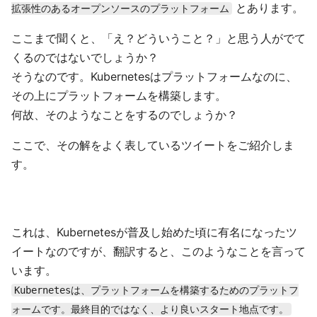
とあります。
拡張性のあるオープンソースのプラットフォーム
ここまで聞くと、「え？どういうこと？」と思う人がでて
くるのではないでしょうか？
そうなのです。Kubernetesはプラットフォームなのに、
その上にプラットフォームを構築します。
何故、そのようなことをするのでしょうか？
ここで、その解をよく表しているツイートをご紹介しま
す。
これは、Kubernetesが普及し始めた頃に有名になったツ
イートなのですが、翻訳すると、このようなことを言って
います。
Kubernetesは、プラットフォームを構築するためのプラットフ
ォームです。最終目的ではなく、より良いスタート地点です。