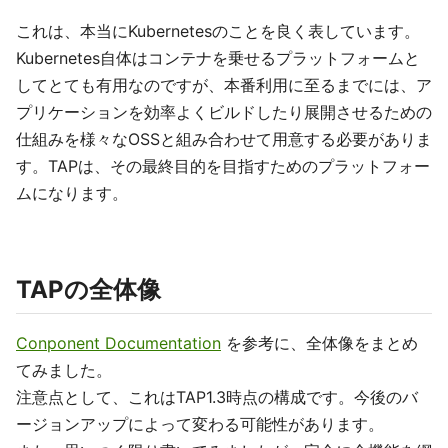
これは、本当にKubernetesのことを良く表しています。
Kubernetes自体はコンテナを乗せるプラットフォームと
してとても有用なのですが、本番利用に至るまでには、ア
プリケーションを効率よくビルドしたり展開させるための
仕組みを様々なOSSと組み合わせて用意する必要がありま
す。TAPは、その最終目的を目指すためのプラットフォー
ムになります。
TAPの全体像
Conponent Documentation
を参考に、全体像をまとめ
てみました。
注意点として、これはTAP1.3時点の構成です。今後のバ
ージョンアップによって変わる可能性があります。