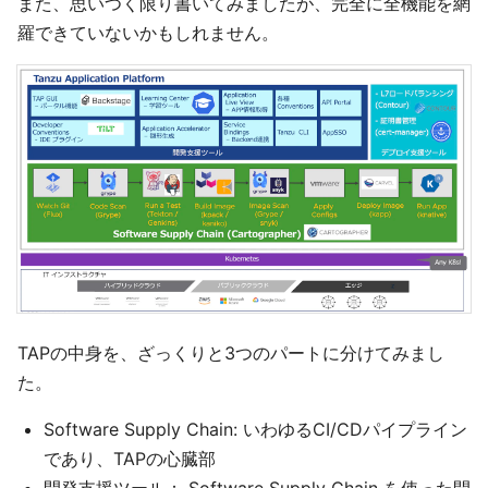
また、思いつく限り書いてみましたが、完全に全機能を網
羅できていないかもしれません。
TAPの中身を、ざっくりと3つのパートに分けてみまし
た。
Software Supply Chain: いわゆるCI/CDパイプライン
であり、TAPの心臓部