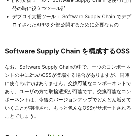
開発支援ツール： Software Supply Chain を使った開
発の時に役立つツール郡
デプロイ支援ツール： Software Supply Chain でデプ
ロイされたAPPを外部公開するために必要なもの
Software Supply Chain を構成するOSS
なお、Software Supply Chainの中で、一つのコンポーネ
ントの中に2つのOSSが登場する場合がありますが、同時
に使うわけではありません。交換可能なコンポーネントで
あり、ユーザの方で取捨選択が可能です。交換可能なコン
ポーネントは、今後のバージョンアップでどんどん増えて
いくことが期待され、もっと色んなOSSがサポートされる
ことでしょう。