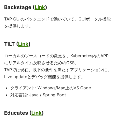
Backstage (
Link
)
TAP GUIのバックエンドで動いていて、GUIポータル機能
を提供します。
TILT (
Link
)
ローカルのソースコードの変更を、Kubernetes内のAPP
にリアルタイム反映させるためのOSS。
TAPでは現在、以下の要件を満たすアプリケーションに、
Live updateとデバッグ機能を提供します。
クライアント: Windows/Mac上のVS Code
対応言語: Java / Spring Boot
Educates (
Link
)