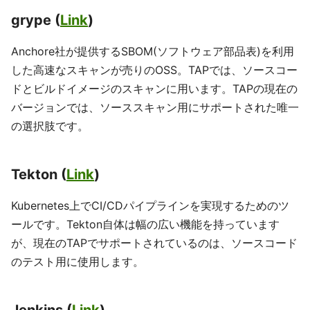
grype (
Link
)
Anchore社が提供するSBOM(ソフトウェア部品表)を利用
した高速なスキャンが売りのOSS。TAPでは、ソースコー
ドとビルドイメージのスキャンに用います。TAPの現在の
バージョンでは、ソーススキャン用にサポートされた唯一
の選択肢です。
Tekton (
Link
)
Kubernetes上でCI/CDパイプラインを実現するためのツ
ールです。Tekton自体は幅の広い機能を持っています
が、現在のTAPでサポートされているのは、ソースコード
のテスト用に使用します。