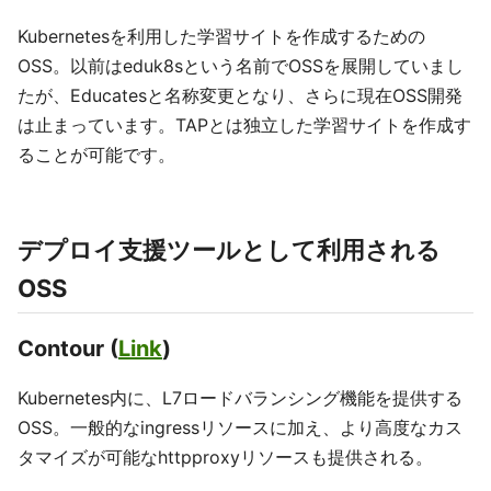
Kubernetesを利用した学習サイトを作成するための
OSS。以前はeduk8sという名前でOSSを展開していまし
たが、Educatesと名称変更となり、さらに現在OSS開発
は止まっています。TAPとは独立した学習サイトを作成す
ることが可能です。
デプロイ支援ツールとして利用される
OSS
Contour (
Link
)
Kubernetes内に、L7ロードバランシング機能を提供する
OSS。一般的なingressリソースに加え、より高度なカス
タマイズが可能なhttpproxyリソースも提供される。