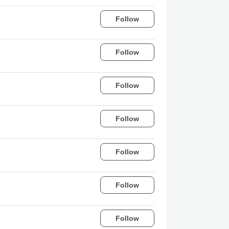
Follow
Follow
Follow
Follow
Follow
Follow
Follow