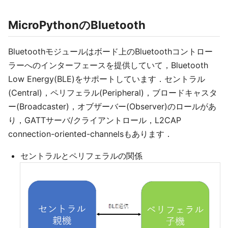
MicroPythonのBluetooth
Bluetoothモジュールはボード上のBluetoothコントロー
ラーへのインターフェースを提供していて，Bluetooth
Low Energy(BLE)をサポートしています．セントラル
(Central)，ペリフェラル(Peripheral)，ブロードキャスタ
ー(Broadcaster)，オブザーバー(Observer)のロールがあ
り，GATTサーバ/クライアントロール，L2CAP
connection-oriented-channelsもあります．
セントラルとペリフェラルの関係