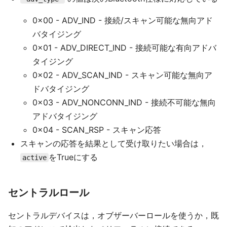
0x00 - ADV_IND - 接続/スキャン可能な無向アド
バタイジング
0x01 - ADV_DIRECT_IND - 接続可能な有向アドバ
タイジング
0x02 - ADV_SCAN_IND - スキャン可能な無向ア
ドバタイジング
0x03 - ADV_NONCONN_IND - 接続不可能な無向
アドバタイジング
0x04 - SCAN_RSP - スキャン応答
スキャンの応答を結果として受け取りたい場合は，
をTrueにする
active
セントラルロール
セントラルデバイスは，オブザーバーロールを使うか，既