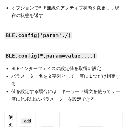
オプションでBLE無線のアクティブ状態を変更し，現
在の状態を返す
BLE.config('param'./)
BLE.config(*,param=value,...)
BLEインターフェイスの設定値を取得or設定
パラメーター名を文字列として一度に１つだけ指定す
る
値を設定する場合には，キーワード構文を使って，一
度に1つ以上のパラメーターを設定できる
使
'add
え