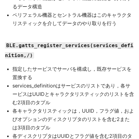
るデータ構造
ペリフェラル機器とセントラル機器はこのキャラクタ
リスティックを介してデータのやり取りを行う
BLE.gatts_register_services(services_defi
nition,/)
指定したサービスでサーバを構成し，既存サービスを
置換する
services_definitionはサービスのリストであり，各サ
ービスはUUIDとキャラクタリスティックのリストを含
む2項目のタプル
各キャラクタリスティックは，UUID，フラグ値，およ
びオプションのディスクリプタのリストを含む2また
は3項目のタプル
各ディスクリプタはUUIDとフラグ値を含む2項目のタ