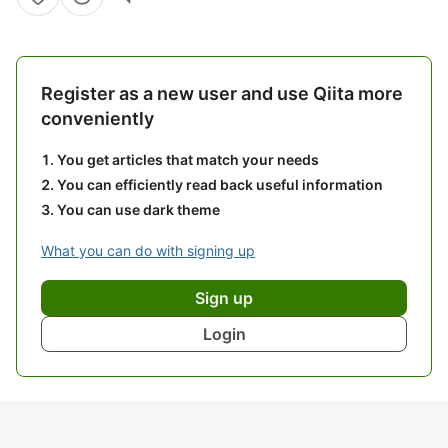
Register as a new user and use Qiita more
conveniently
You get articles that match your needs
You can efficiently read back useful information
You can use dark theme
What you can do with signing up
Sign up
Login