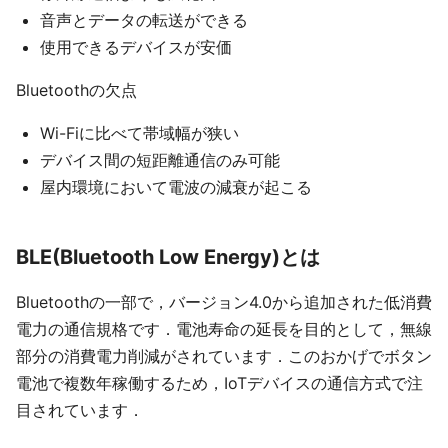
音声とデータの転送ができる
使用できるデバイスが安価
Bluetoothの欠点
Wi-Fiに比べて帯域幅が狭い
デバイス間の短距離通信のみ可能
屋内環境において電波の減衰が起こる
BLE(Bluetooth Low Energy)とは
Bluetoothの一部で，バージョン4.0から追加された低消費
電力の通信規格です．電池寿命の延長を目的として，無線
部分の消費電力削減がされています．このおかげでボタン
電池で複数年稼働するため，IoTデバイスの通信方式で注
目されています．