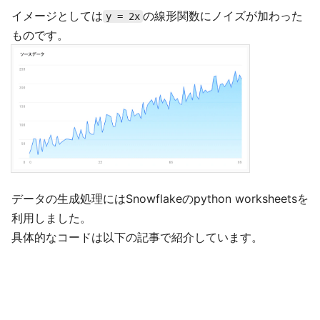
イメージとしては
の線形関数にノイズが加わった
y = 2x
ものです。
データの生成処理にはSnowflakeのpython worksheetsを
利用しました。
具体的なコードは以下の記事で紹介しています。