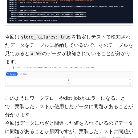
今回は
を指定しテストで検知され
store_failures: true
たデータをテーブルに格納しているので、そのテーブルを
見てみると
のデータが検知されていることが分かり
x=50
ます。
このようにワークフローやdbt jobがエラーになること
で、実装したテストか使用したデータに問題があることが
分かります。
今回はデータにわざと間違った値を入れているのでデータ
に問題があることが原因ですが、実装したテストに問題が