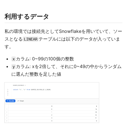
利用するデータ
私の環境では接続先としてSnowflakeを用いていて、ソー
スとなる
テーブルには以下のデータが入っていま
LINEAR
す。
カラム: 0~99の100個の整数
x
カラム: xを2倍して、それに0~49の中からランダム
y
に選んだ整数を足した値