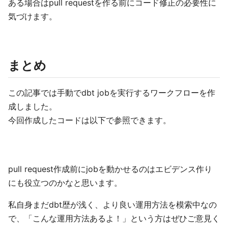
ある場合はpull requestを作る前にコード修正の必要性に
気づけます。
まとめ
この記事では手動でdbt jobを実行するワークフローを作
成しました。
今回作成したコードは以下で参照できます。
pull request作成前にjobを動かせるのはエビデンス作り
にも役立つのかなと思います。
私自身まだdbt歴が浅く、より良い運用方法を模索中なの
で、「こんな運用方法あるよ！」という方はぜひご意見く