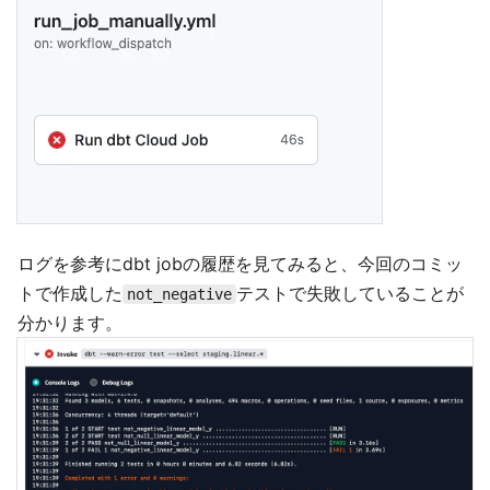
ログを参考にdbt jobの履歴を見てみると、今回のコミッ
トで作成した
テストで失敗していることが
not_negative
分かります。