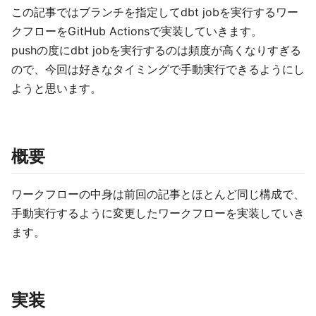
この記事ではブランチを指定してdbt jobを実行するワー
クフローをGitHub Actionsで実装していきます。
pushの度にdbt jobを実行するのは頻度が高くなりすぎる
ので、今回は好きなタイミングで手動実行できるようにし
ようと思います。
概要
ワークフローの中身は前回の記事とほとんど同じ構成で、
手動実行するように変更したワークフローを実装していき
ます。
実装