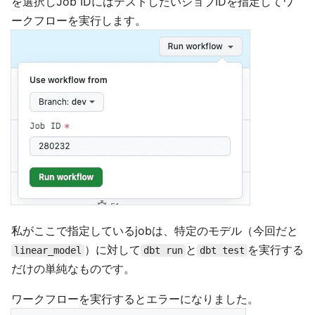
を選択しJob IDにはテストしたいジョブIDを指定してワ
ークフローを実行します。
私がここで指定しているjobは、特定のモデル（今回だと
）に対して
と
を実行する
linear_model
dbt run
dbt test
だけの単純なものです。
ワークフローを実行するとエラーになりました。