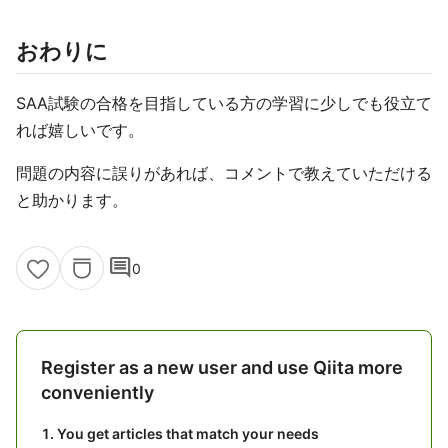
おわりに
SAA試験の合格を目指している方の学習に少しでも役立て
れば嬉しいです。
問題の内容に誤りがあれば、コメントで教えていただける
と助かります。
comment
0
Register as a new user and use Qiita more
conveniently
You get articles that match your needs