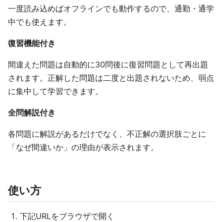
一度読み込めばオフラインでも動作するので、通勤・通学
中でも使えます。
復習機能付き
間違えた問題は自動的に30問後に復習問題として再出題
されます。正解した問題は二度と出題されないため、弱点
に集中して学習できます。
全問解説付き
各問題に解説があるだけでなく、不正解の選択肢ごとに
「なぜ間違いか」の理由が表示されます。
使い方
下記URLをブラウザで開く