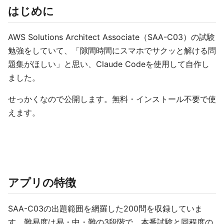
はじめに
AWS Solutions Architect Associate（SAA-C03）の試験
勉強をしていて、「隙間時間にスマホでサクッと解ける問
題集がほしい」と思い、Claude Codeを使用して自作し
ました。
せっかくなので公開します。無料・インストール不要で使
えます。
アプリの特徴
SAA-C03の出題範囲を網羅した200問を収録していま
す。難易度は易・中・難の3段階で、本番試験と同程度の