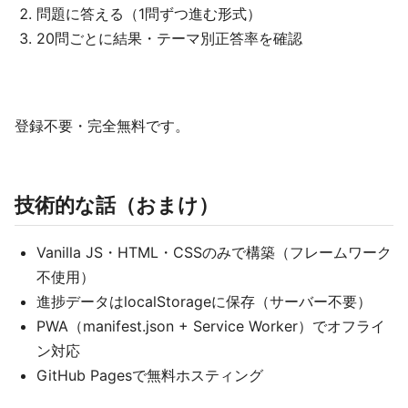
問題に答える（1問ずつ進む形式）
20問ごとに結果・テーマ別正答率を確認
登録不要・完全無料です。
技術的な話（おまけ）
Vanilla JS・HTML・CSSのみで構築（フレームワーク
不使用）
進捗データはlocalStorageに保存（サーバー不要）
PWA（manifest.json + Service Worker）でオフライ
ン対応
GitHub Pagesで無料ホスティング