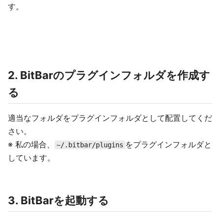
す。
2. BitBarのプラグインフォルダを作成す
る
適当なフォルダをプラグインフォルダとして配置してくだ
さい。
※ 私の場合、
をプラグインフォルダと
~/.bitbar/plugins
しています。
3. BitBarを起動する