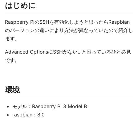
はじめに
Raspberry PiのSSHを有効化しようと思ったらRaspbian
のバージョンの違いにより方法が異なっていたので紹介し
ます。
Advanced OptionsにSSHがない…と困っているひと必見
です。
環境
モデル：Raspberry Pi 3 Model B
raspbian：8.0