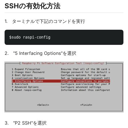
SSHの有効化方法
1. ターミナルで下記のコマンドを実行
2. "5 Interfacing Options"を選択
3. "P2 SSH"を選択