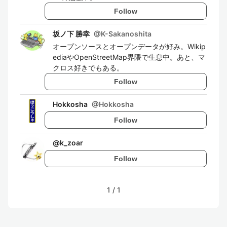
Follow
坂ノ下 勝幸
@
K-Sakanoshita
オープンソースとオープンデータが好み。Wikip
ediaやOpenStreetMap界隈で生息中。あと、マ
クロス好きでもある。
Follow
Hokkosha
@
Hokkosha
Follow
@
k_zoar
Follow
1
/
1