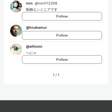
nnn
@
nnn112358
制御エンジニアです
Follow
@
hnakamur
Follow
@
elfmimi
へにゃ
Follow
1
/
1