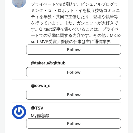
プライベートでの活動で、ビジュアルプログラ
ミング・IoT・ロボットトイを扱う技術コミュニ
ティを単独・共同で主催したり、登壇や執筆等
を行っています。また、ガジェットが大好きで
す。Qiitaの記事で書いていることは、プライベ
ートでの活動に関する内容です。その他：Micro
soft MVP受賞／普段の仕事は主に通信業界
Follow
@
takeru@github
Follow
@
cowa_s
Follow
@
TSV
My備忘録
Follow