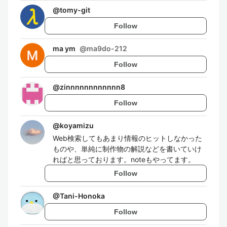
@
tomy-git
Follow
ma ym
@
ma9do-212
Follow
@
zinnnnnnnnnnnn8
Follow
@
koyamizu
Web検索してもあまり情報のヒットしなかった
ものや、単純に制作物の解説などを書いていけ
ればと思っております。noteもやってます。
Follow
@
Tani-Honoka
Follow