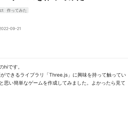
ct
作ってみた
2022-09-21
hiです。
D描画ができるライブラリ「Three.js」に興味を持って触ってい
と思い簡単なゲームを作成してみました。よかったら見て