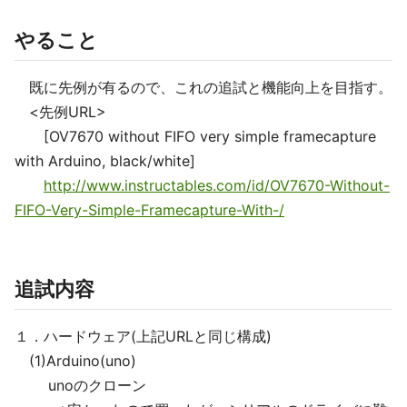
やること
既に先例が有るので、これの追試と機能向上を目指す。
<先例URL>
[OV7670 without FIFO very simple framecapture
with Arduino, black/white]
http://www.instructables.com/id/OV7670-Without-
FIFO-Very-Simple-Framecapture-With-/
追試内容
１．ハードウェア(上記URLと同じ構成)
(1)Arduino(uno)
unoのクローン