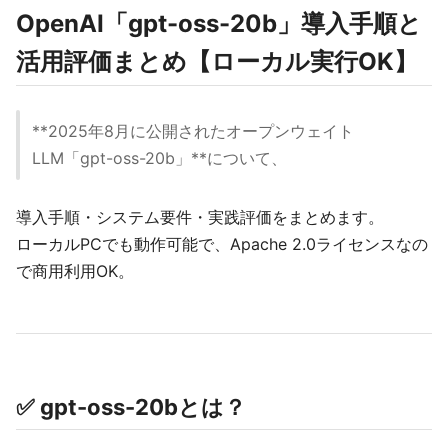
OpenAI「gpt-oss-20b」導入手順と
活用評価まとめ【ローカル実行OK】
**2025年8月に公開されたオープンウェイト
LLM「gpt-oss-20b」**について、
導入手順・システム要件・実践評価をまとめます。
ローカルPCでも動作可能で、Apache 2.0ライセンスなの
で商用利用OK。
✅ gpt-oss-20bとは？