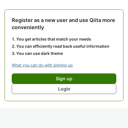
Register as a new user and use Qiita more
conveniently
You get articles that match your needs
You can efficiently read back useful information
You can use dark theme
What you can do with signing up
Sign up
Login