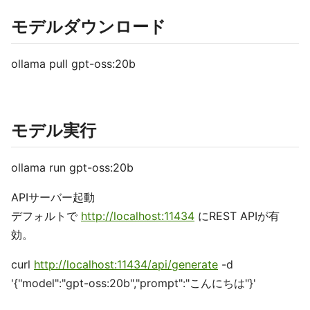
モデルダウンロード
ollama pull gpt-oss:20b
モデル実行
ollama run gpt-oss:20b
APIサーバー起動
デフォルトで
http://localhost:11434
にREST APIが有
効。
curl
http://localhost:11434/api/generate
-d
'{"model":"gpt-oss:20b","prompt":"こんにちは"}'