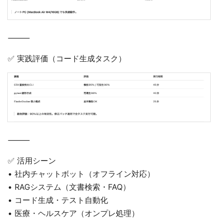
⸻
✅ 実践評価（コード生成タスク）
⸻
✅ 活用シーン
• 社内チャットボット（オフライン対応）
• RAGシステム（文書検索・FAQ）
• コード生成・テスト自動化
• 医療・ヘルスケア（オンプレ処理）