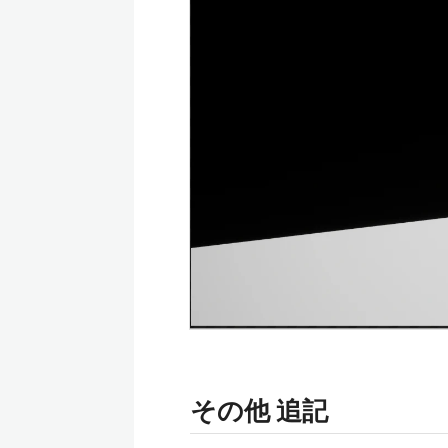
その他 追記