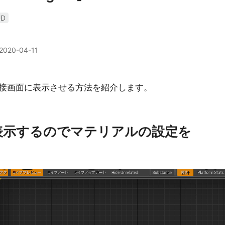
UD
2020-04-11
接画面に表示させる方法を紹介します。
表示するのでマテリアルの設定を