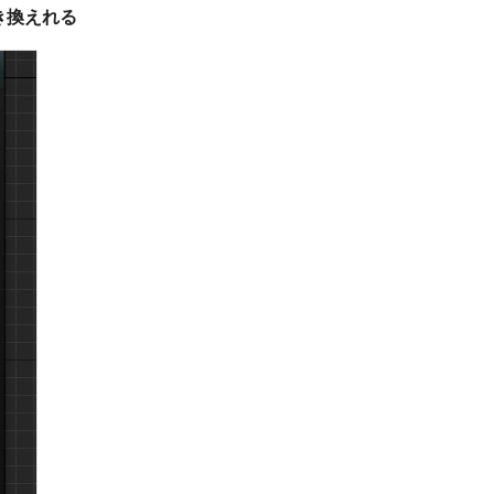
き換えれる