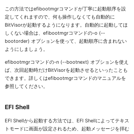
この方法ではefibootmgrコマンドが丁寧に起動順序を設
定してくれますので、何も操作しなくても自動的に
BitVisorが起動するようになります。自動的に起動してほ
しくない場合は、efibootmgrコマンドの-o (--
bootorder) オプションを使って、起動順序に含まれない
ようにしましょう。
efibootmgrコマンドの-n (--bootnext) オプションを使え
ば、次回起動時だけBitVisorを起動させるといったことも
できます。詳しくはefibootmgrコマンドのマニュアルを
参照してください。
EFI Shell
EFI Shellから起動する方法では、EFI Shellによってテキス
トモードに画面が設定されるため、起動メッセージを拝む