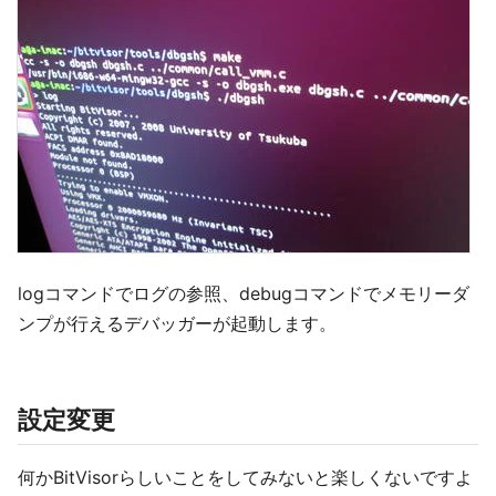
logコマンドでログの参照、debugコマンドでメモリーダ
ンプが行えるデバッガーが起動します。
設定変更
何かBitVisorらしいことをしてみないと楽しくないですよ