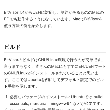
BitVisor 1.4からUEFIに対応し、制約があるもののMacの
EFIでも動作するようになっています。MacでBitVisorを
使う方法の例を紹介します。
ビルド
BitVisorのビルドはGNU/Linux環境で行うのが簡単です。
言うまでもなく、皆さんのMacにもすでにEFI/UEFIブート
のGNU/Linuxがインストールされていることと思いま
す。ここではUbuntuを例にしてデフォルト設定でのビル
ド手順を示します。
必要なパッケージのインストール: Ubuntuでは build-
essentials, mercurial, mingw-w64 などが必要です。