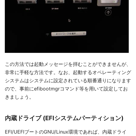
この方法では起動メッセージを拝むことができませんが、
非常に手軽な方法です。なお、起動するオペレーティング
システムはシステムに設定されている順番通りになります
ので、事前にefibootmgrコマンド等を用いて設定してお
きましょう。
内蔵ドライブ (EFIシステムパーティション)
EFI/UEFIブートのGNU/Linux環境であれば、内蔵ドライ