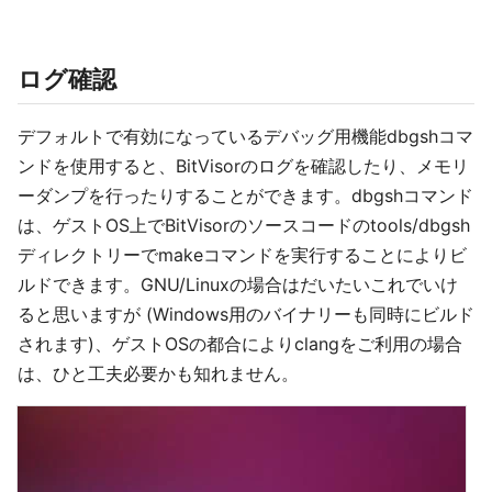
ログ確認
デフォルトで有効になっているデバッグ用機能dbgshコマ
ンドを使用すると、BitVisorのログを確認したり、メモリ
ーダンプを行ったりすることができます。dbgshコマンド
は、ゲストOS上でBitVisorのソースコードのtools/dbgsh
ディレクトリーでmakeコマンドを実行することによりビ
ルドできます。GNU/Linuxの場合はだいたいこれでいけ
ると思いますが (Windows用のバイナリーも同時にビルド
されます)、ゲストOSの都合によりclangをご利用の場合
は、ひと工夫必要かも知れません。