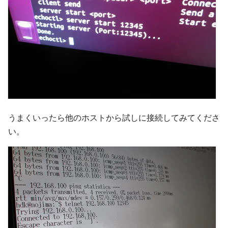
うまくいったら他のホストから試しに接続してみてくださ
い。