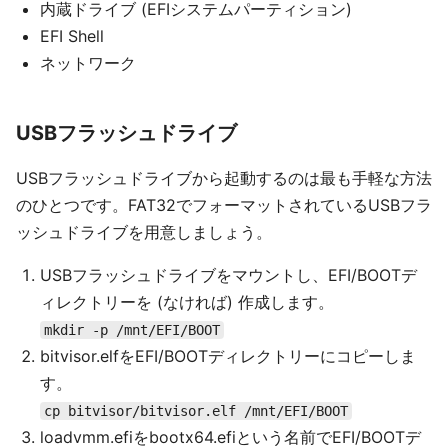
内蔵ドライブ (EFIシステムパーティション)
EFI Shell
ネットワーク
USBフラッシュドライブ
USBフラッシュドライブから起動するのは最も手軽な方法
のひとつです。FAT32でフォーマットされているUSBフラ
ッシュドライブを用意しましょう。
USBフラッシュドライブをマウントし、EFI/BOOTデ
ィレクトリーを (なければ) 作成します。
mkdir -p /mnt/EFI/BOOT
bitvisor.elfをEFI/BOOTディレクトリーにコピーしま
す。
cp bitvisor/bitvisor.elf /mnt/EFI/BOOT
loadvmm.efiをbootx64.efiという名前でEFI/BOOTデ