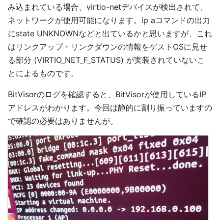
み込まれている場合、virtio-netデバイスが検出されて、
ネットワークが使用可能になります。ip aコマンドの出力
にstate UNKNOWNなどと出ているかと思いますが、これ
はリンクアップ・リンクダウンの情報をゲストOSに見せ
る部分 (VIRTIO_NET_F_STATUS) が実装されていないこ
とによるものです。
BitVisorのログを確認すると、BitVisorが使用しているIP
アドレスがわかります。今回は静的に割り振っていますの
で確認の必要はありませんが。