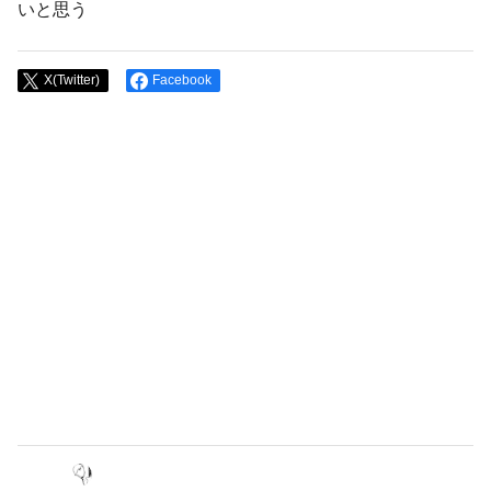
いと思う
X(Twitter)
Facebook