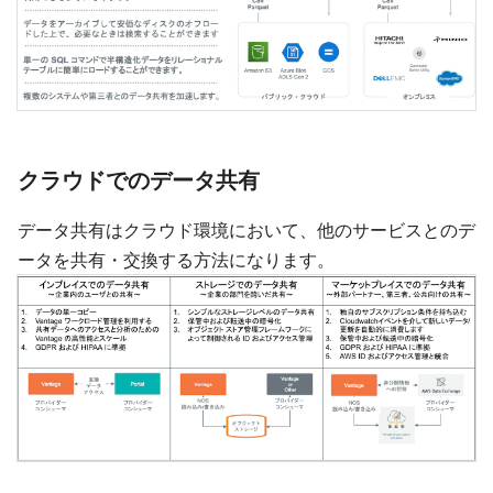
クラウドでのデータ共有
データ共有はクラウド環境において、他のサービスとのデ
ータを共有・交換する方法になります。