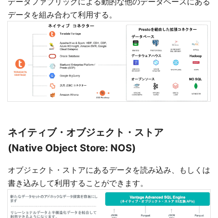
データファブリックによる動的な他のデータベースにある
データを組み合わて利用する。
ネイティブ・オブジェクト・ストア
(Native Object Store: NOS)
オブジェクト・ストアにあるデータを読み込み、もしくは
書き込みして利用することができます。