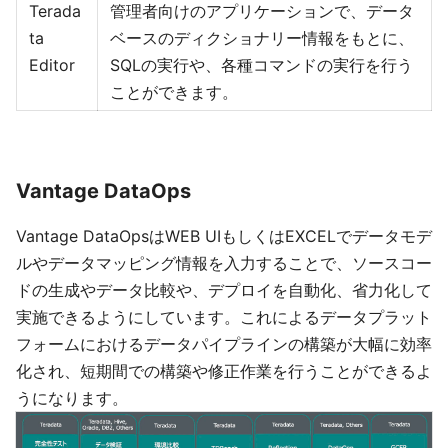
Terada
管理者向けのアプリケーションで、データ
ta
ベースのディクショナリー情報をもとに、
Editor
SQLの実行や、各種コマンドの実行を行う
ことができます。
Vantage DataOps
Vantage DataOpsはWEB UIもしくはEXCELでデータモデ
ルやデータマッピング情報を入力することで、ソースコー
ドの生成やデータ比較や、デプロイを自動化、省力化して
実施できるようにしています。これによるデータプラット
フォームにおけるデータパイプラインの構築が大幅に効率
化され、短期間での構築や修正作業を行うことができるよ
うになります。