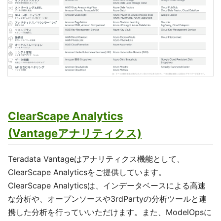
ClearScape Analytics
(Vantageアナリティクス)
Teradata Vantageはアナリティクス機能として、
ClearScape Analyticsをご提供しています。
ClearScape Analyticsは、インデータベースによる高速
な分析や、オープンソースや3rdPartyの分析ツールと連
携した分析を行っていいただけます。また、ModelOpsに