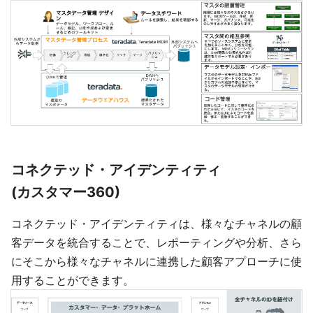
コネクテッド・アイデンティティ
(カスタマー360)
コネクテッド・アイデンティティは、様々なチャネルの顧
客データを統合することで、レポーティングや分析、さら
にそこから様々なチャネルに連携した顧客アプローチに使
用することができます。