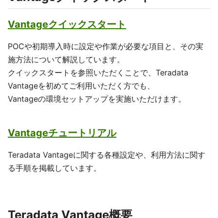
Vantageクイックスタート
POCや初期導入時に設定や作業が必要な項目と、その実
施方法について解説しています。
クイックスタートを参照いただくことで、Teradata
Vantageを初めてご利用いただく方でも、
Vantageの環境セットアップを実施いただけます。
Vantageチュートリアル
Teradata Vantageに関する各種設定や、利用方法に関す
る手順を掲載しています。
Teradata Vantage概要