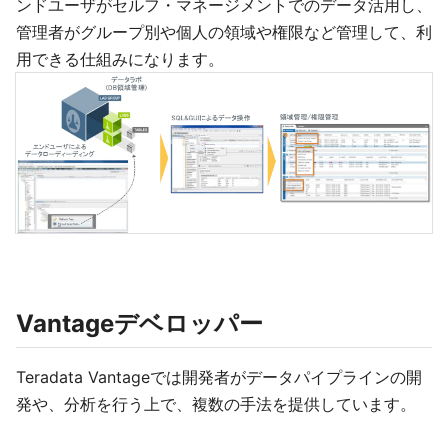
ンドユーザがセルフ・マネージメントでのデータ活用し、
管理者がグループ別や個人の領域や権限など管理して、利
用できる仕組みになります。
Vantageデベロッパー
Teradata Vantageでは開発者がデータパイプラインの開
発や、分析を行う上で、複数の手法を提供しています。