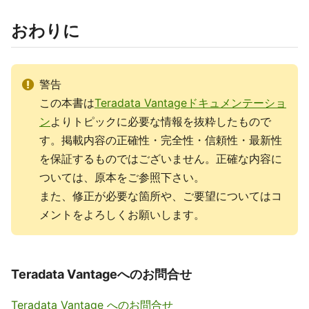
おわりに
警告
この本書は
Teradata Vantageドキュメンテーショ
ン
よりトピックに必要な情報を抜粋したもので
す。掲載内容の正確性・完全性・信頼性・最新性
を保証するものではございません。正確な内容に
ついては、原本をご参照下さい。
また、修正が必要な箇所や、ご要望についてはコ
メントをよろしくお願いします。
Teradata Vantageへのお問合せ
Teradata Vantage へのお問合せ