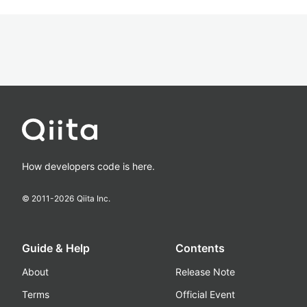
How developers code is here.
© 2011-
2026
Qiita Inc.
Guide & Help
Contents
About
Release Note
Terms
Official Event