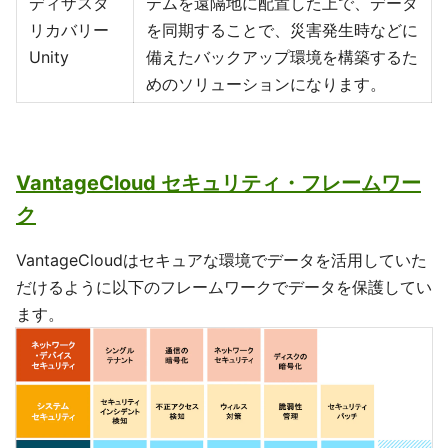
ディザスタ
テムを遠隔地に配置した上で、データ
リカバリー
を同期することで、災害発生時などに
Unity
備えたバックアップ環境を構築するた
めのソリューションになります。
VantageCloud セキュリティ・フレームワー
ク
VantageCloudはセキュアな環境でデータを活用していた
だけるように以下のフレームワークでデータを保護してい
ます。