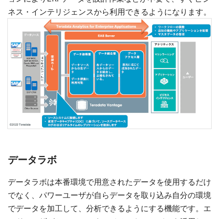
ネス・インテリジェンスから利用できるようになります。
データラボ
データラボは本番環境で用意されたデータを使用するだけ
でなく、パワーユーザが自らデータを取り込み自分の環境
でデータを加工して、分析できるようにする機能です。エ