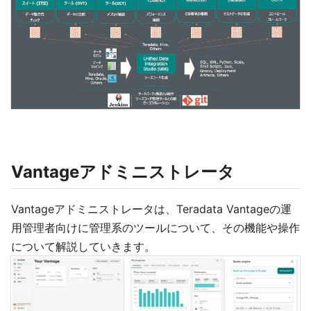
Vantageアドミニストレータ
Vantageアドミニストレータは、Teradata Vantageの運
用管理者向けに管理系のツールについて、その機能や操作
について解説していきます。