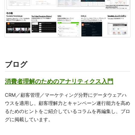
ブログ
消費者理解のためのアナリティクス入門
CRM／顧客管理／マーケティング分野にデータウェアハ
ウスを適用し、顧客理解力とキャンペーン遂行能力を高め
るためのヒントをご紹介しているコラムを再編集し、ブロ
グに掲載しています。