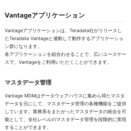
Vantageアプリケーション
Vantageアプリケーションは、Teradata社がリリースし
たTeradata Vantageと連動して動作するアプリケーショ
ン群になります。
各アプリケーションを組合わせることで、広いユースケー
スで、Vantageをご利用いただくことができます。
マスタデータ管理
Vantage MDMはデータウェアハウスに集めら得たマスタ
データを元にして、マスタデータ管理の各種機能をご提供
しています。業務系をまたがったマスタデータの統合を可
能として、全社レベルのマスタデータ管理を段階的に実現
することができます。