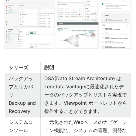
シリーズ
説明
バックアッ
DSA(Data Stream Architecture は
プとリカバ
Teradata Vantageに最適化されたデ
リ
ータのバックアップとリストを実現で
Backup and
きます。Viewpoint ポートレットから
Recovery
操作することができます。
システムコ
一元化されたWebベースのナビゲーシ
ンソール
ョン機能で、システムの管理、開発な