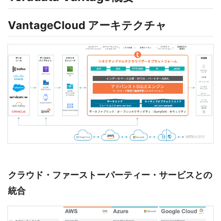
VantageCloud アーキテクチャ
クラウド・ファーストーパーティー・サービスとの
統合