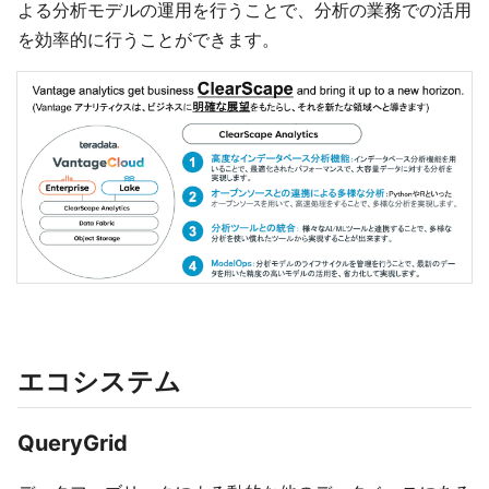
よる分析モデルの運用を行うことで、分析の業務での活用
を効率的に行うことができます。
エコシステム
QueryGrid