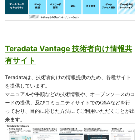
Teradata Vantage 技術者向け情報共
有サイト
Teradataは、技術者向けの情報提供のため、各種サイト
を提供しています。
マニュアルや手順などの技術情報や、オープンソースのコ
ードの提供、及びコミュニティサイトでのQ&Aなどを行
っており、目的に応じた方法にてご利用いただくことが出
来ます。