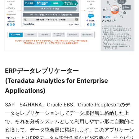
ERPデータレプリケーター
(Teradata Analytics for Enterprise
Applications)
SAP S4/HANA、Oracle EBS、Oracle Peoplesoftのデ
ータをレプリケーションしてデータ取得層に格納した上
で、それを分析システムとして利用しやすい形に自動的に
変換して、データ統合層に格納します。このアプリケーシ
ョンによりERPデータを設計作業などが不要で、すぐビジ