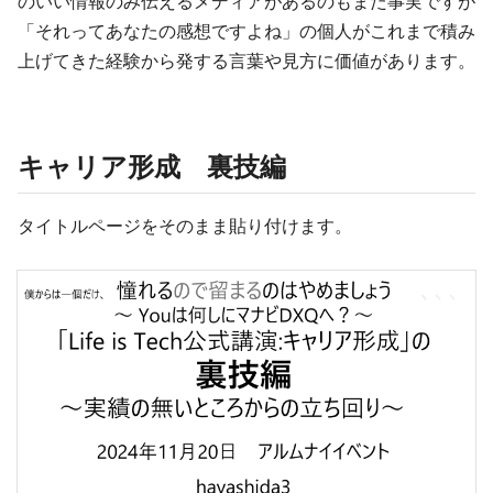
のいい情報のみ伝えるメディアがあるのもまた事実ですが
「それってあなたの感想ですよね」の個人がこれまで積み
上げてきた経験から発する言葉や見方に価値があります。
キャリア形成 裏技編
タイトルページをそのまま貼り付けます。