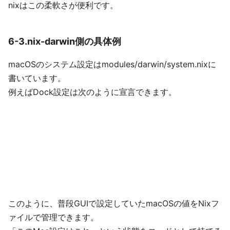
nixはこの柔軟さが便利です。
6-3.nix-darwin側の具体例
macOSのシステム設定はmodules/darwin/system.nixに
書いています。
例えばDock設定は次のように宣言できます。
このように、普段GUIで設定していたmacOSの値をNixフ
ァイルで管理できます。