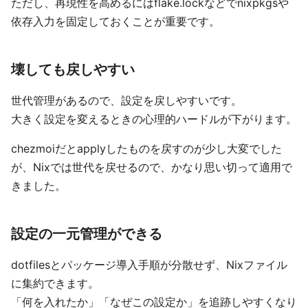
ただし、再現性を高めるにはflake.lockなどでnixpkgsや
依存入力を固定しておくことが重要です。
壊しても戻しやすい
世代管理があるので、設定を戻しやすいです。
大きく設定を変えるときの心理的ハードルが下がります。
chezmoiだとapplyしたものを戻すのが少し大変でした
が、Nixでは世代を戻せるので、かなり思い切って適用で
きました。
設定の一元管理ができる
dotfilesとパッケージ導入手順が分散せず、Nixファイル
に集約できます。
「何を入れたか」「なぜこの設定か」を追跡しやすくなり