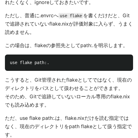
れたくなく、ignoreしておきたいです。
ただし、普通に.envrcへ
を書くだけだと、Git
use flake
で追跡されていないflake.nixが評価対象に入らず、うまく
読めません。
この場合は、flakeの参照先としてpath:.を明示します。
こうすると、Git管理されたflakeとしてではなく、現在の
ディレクトリをパスとして扱わせることができます。
そのため、Gitで追跡していないローカル専用のflake.nix
でも読み込めます。
ただ、use flake path:.は、flake.nixだけを読む指定では
なく、現在のディレクトリをpath flakeとして扱う指定で
す。