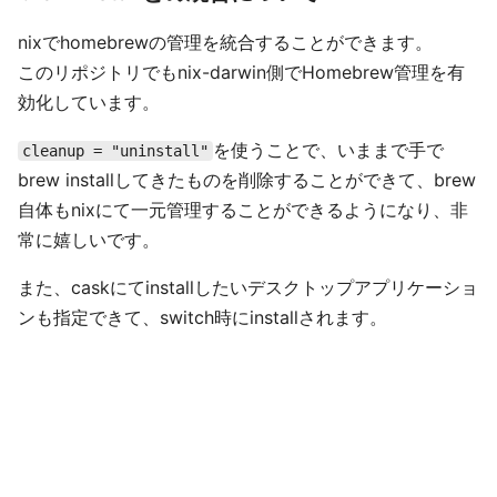
nixでhomebrewの管理を統合することができます。
このリポジトリでもnix-darwin側でHomebrew管理を有
効化しています。
を使うことで、いままで手で
cleanup = "uninstall"
brew installしてきたものを削除することができて、brew
自体もnixにて一元管理することができるようになり、非
常に嬉しいです。
また、caskにてinstallしたいデスクトップアプリケーショ
ンも指定できて、switch時にinstallされます。