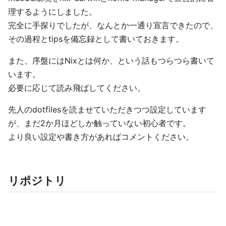
理するようにしました。
完全に手探りでしたが、なんとか一通り宣言できたので、
その過程とtipsを備忘録として書いておきます。
また、序盤にはNixとは何か、という話もつらつら書いて
います。
必要に応じて読み飛ばしてください。
先人のdotfilesを読ませていただきつつ設定しています
が、まだ2か月ほどしか触っていない初心者です。
より良い設定や書き方があればコメントください。
リポジトリ