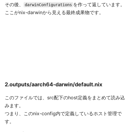
その後、
を作って返しています。
darwinConfigurations
ここがnix-darwinから見える最終成果物です。
2.outputs/aarch64-darwin/default.nix
このファイルでは、src配下のhost定義をまとめて読み込
みます。
つまり、このnix-config内で定義しているホスト管理で
す。