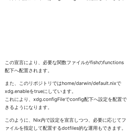
この宣言により、必要な関数ファイルがfishのfunctions
配下へ配置されます。
また、このリポジトリではhome/darwin/default.nixで
xdg.enableをtrueにしています。
これにより、xdg.configFileでconfig配下へ設定を配置で
きるようになります。
このように、Nix内で設定を宣言しつつ、必要に応じてフ
ァイルを指定して配置するdotfiles的な運用もできます。