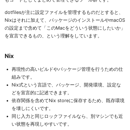
dotfilesが主に設定ファイルを管理するものだとすると、
Nixはそれに加えて、パッケージのインストールやmacOS
の設定まで含めて「このMacをどういう状態にしたいか」
を宣言できるもの、という理解をしています。
Nix
再現性の高いビルドやパッケージ管理を行うための仕
組みです。
Nix式という言語で、パッケージ、開発環境、設定な
どを宣言的に記述できます。
依存関係を含めてNix storeに保存するため、既存環境
を壊しにくいです。
同じ入力と同じロックファイルなら、別マシンでも近
い状態を再現しやすいです。