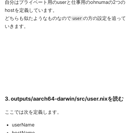
自分はプライベート用のuserと仕事用のohnumaの2つの
hostを定義しています。
どちらも似たようなものなので
の方の設定を追って
user
いきます。
3. outputs/aarch64-darwin/src/user.nixを読む
ここでは次を定義します。
userName
hostName