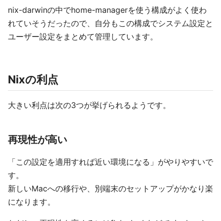
nix-darwinの中でhome-managerを使う構成がよく使わ
れていそうだったので、自分もこの構成でシステム設定と
ユーザー設定をまとめて管理しています。
Nixの利点
大きい利点は次の3つが挙げられるようです。
再現性が高い
「この設定を適用すれば近い環境になる」がやりやすいで
す。
新しいMacへの移行や、別端末のセットアップがかなり楽
になります。