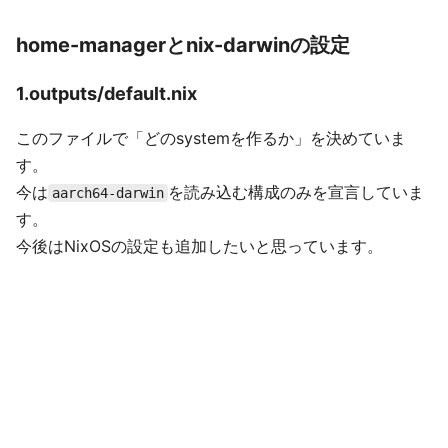
home-managerとnix-darwinの設定
1.outputs/default.nix
このファイルで「どのsystemを作るか」を決めていま
す。
今は
を読み込む構成のみを宣言していま
aarch64-darwin
す。
今後はNixOSの設定も追加したいと思っています。