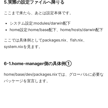
5.実際の設定ファイルへ降りる
ここまで来たら、あとは設定本体です。
システム設定:modules/darwin配下
home設定:home/base配下、home/hosts/darwin配下
ここでは具体例としてpackages.nix、fish.nix、
system.nixを見ます。
6-1.home-manager側の具体例①
home/base/dev/packages.nixでは、グローバルに必要な
パッケージを宣言します。