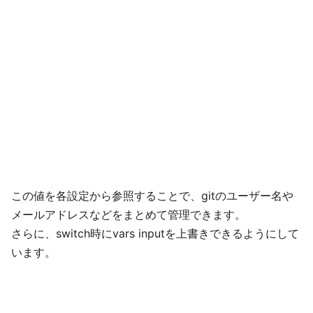
この値を各設定から参照することで、gitのユーザー名や
メールアドレスなどをまとめて管理できます。
さらに、switch時にvars inputを上書きできるようにして
います。