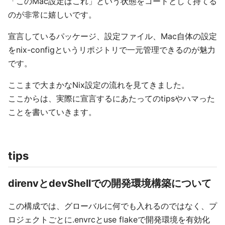
「このMac設定はこれ」という状態をコードとして持てる
のが非常に嬉しいです。
宣言しているパッケージ、設定ファイル、Mac自体の設定
をnix-configというリポジトリで一元管理できるのが魅力
です。
ここまで大まかなNix設定の流れを見てきました。
ここからは、実際に宣言するにあたってのtipsやハマった
ことを書いていきます。
tips
direnvとdevShellでの開発環境構築について
この構成では、グローバルに何でも入れるのではなく、プ
ロジェクトごとに.envrcとuse flakeで開発環境を有効化