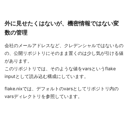
外に見せたくはないが、機密情報ではない変
数の管理
会社のメールアドレスなど、クレデンシャルではないもの
の、公開リポジトリにそのまま置くのは少し気が引ける値
があります。
このリポジトリでは、そのような値をvarsというflake
inputとして読み込む構成にしています。
flake.nixでは、デフォルトのvarsとしてリポジトリ内の
varsディレクトリを参照しています。