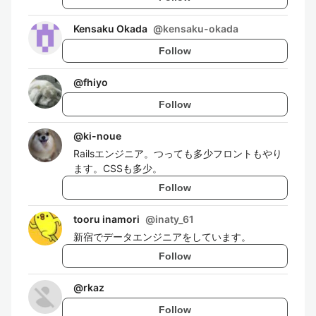
Kensaku Okada
@
kensaku-okada
Follow
@
fhiyo
Follow
@
ki-noue
Railsエンジニア。つっても多少フロントもやり
ます。CSSも多少。
Follow
tooru inamori
@
inaty_61
新宿でデータエンジニアをしています。
Follow
@
rkaz
Follow