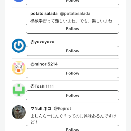
Follow
potato salada
@
potatosalada
機械学習って難しいよね。でも、楽しいよね
Follow
@
yuzuyuzu
Follow
@
minori5214
Follow
@
Toshi1111
Follow
マNull ネコ
@
Kojirot
ましんらーにんぐ？ってのに興味あるんですけ
ど！
Follow