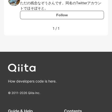
ただの残念なぞうさんです。同名のTwitterアカウン
トでほそぼそと。
Follow
1
/
1
How developers code is here.
© 2011-
2026
Qiita Inc.
Guide & Help
Contents