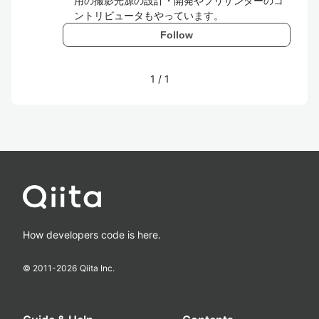
用の撮影光源の設計・開発やプリザンターのコ
ントリビュータもやっています。
Follow
1
/
1
How developers code is here.
© 2011-
2026
Qiita Inc.