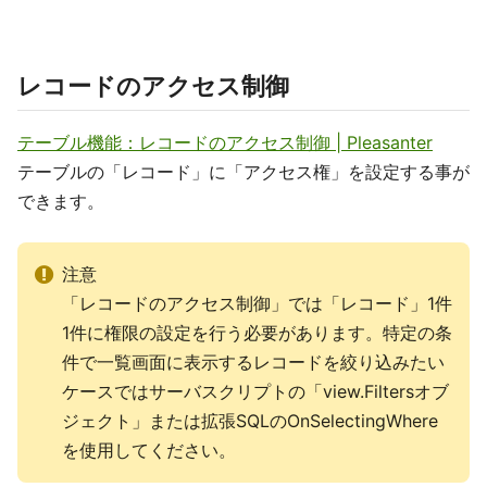
レコードのアクセス制御
テーブル機能：レコードのアクセス制御 | Pleasanter
テーブルの「レコード」に「アクセス権」を設定する事が
できます。
注意
「レコードのアクセス制御」では「レコード」1件
1件に権限の設定を行う必要があります。特定の条
件で一覧画面に表示するレコードを絞り込みたい
ケースではサーバスクリプトの「view.Filtersオブ
ジェクト」または拡張SQLのOnSelectingWhere
を使用してください。