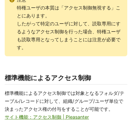
特権ユーザの本質は「アクセス制御無視する」こ
とにあります。
したがって特定のユーザに対して、読取専用にす
るようなアクセス制御を行った場合、特権ユーザ
も読取専用となってしまうことには注意が必要で
す。
標準機能によるアクセス制御
標準機能によるアクセス制御では対象となるフォルダ/テ
ーブル/レコードに対して、組織/グループ/ユーザ単位で
決まったアクセス権の付与をすることが可能です。
サイト機能：アクセス制御 | Pleasanter