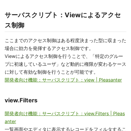
サーバスクリプト：Viewによるアクセ
ス制御
ここまでのアクセス制御はある程度決まった型に収まった
場合に効力を発揮するアクセス制御です。
Viewによるアクセス制御を行うことで、「特定のグルー
プに初速しているユーザ」など動的に権限が変わるケース
に対して有効な制御を行うことが可能です。
開発者向け機能：サーバスクリプト：view | Pleasanter
view.Filters
開発者向け機能：サーバスクリプト：view.Filters | Pleas
anter
一覧画面やエディタに表示するレコードをフィルタするこ