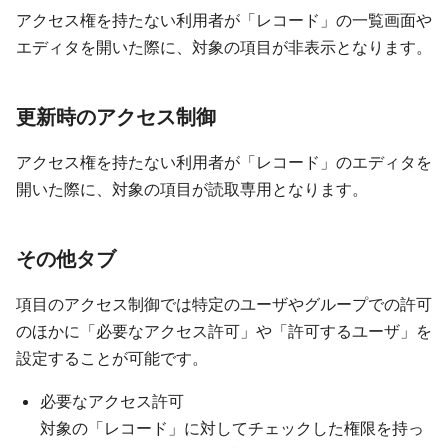
アクセス権を持たない利用者が「レコード」の一覧画面や
エディタを開いた際に、対象の項目が非表示となります。
更新時のアクセス制御
アクセス権を持たない利用者が「レコード」のエディタを
開いた際に、対象の項目が読取専用となります。
その他タブ
項目のアクセス制御では特定のユーザやグループでの許可
のほかに「必要なアクセス許可」や「許可するユーザ」を
設定することが可能です。
必要なアクセス許可
対象の「レコード」に対してチェックした権限を持っ