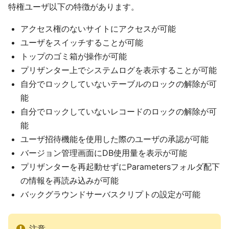
特権ユーザ以下の特徴があります。
アクセス権のないサイトにアクセスが可能
ユーザをスイッチすることが可能
トップのゴミ箱が操作が可能
プリザンター上でシステムログを表示することが可能
自分でロックしていないテーブルのロックの解除が可
能
自分でロックしていないレコードのロックの解除が可
能
ユーザ招待機能を使用した際のユーザの承認が可能
バージョン管理画面にDB使用量を表示が可能
プリザンターを再起動せずにParametersフォルダ配下
の情報を再読み込みが可能
バックグラウンドサーバスクリプトの設定が可能
注意