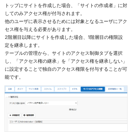
トップにサイトを作成した場合、「サイトの作成者」に対
してのみアクセス権が付与されます。
他のユーザに表示させるためには対象となるユーザにアク
セス権を与える必要があります。
2階層目以降にサイトを作成した場合、1階層目の権限設
定を継承します。
テーブルの管理から、サイトのアクセス制御タブを選択
し、「アクセス権の継承」を「アクセス権を継承しない」
に設定することで独自のアクセス権限を付与することが可
能です。