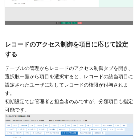
レコードのアクセス制御を項目に応じて設定
する
テーブルの管理からレコードのアクセス制御タブを開き、
選択肢一覧から項目を選択すると、レコードの該当項目に
設定されたユーザに対してレコードの権限が付与されま
す。
初期設定では管理者と担当者のみですが、分類項目も指定
可能です。