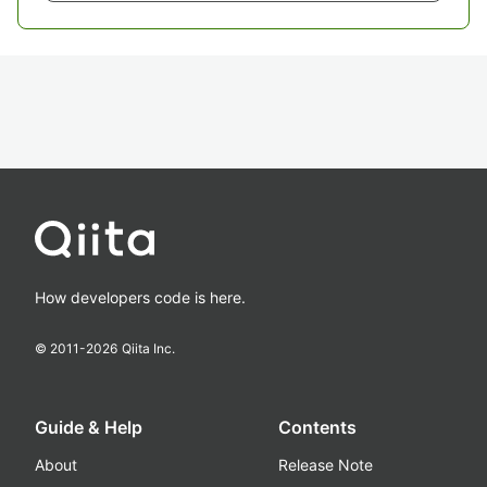
How developers code is here.
© 2011-
2026
Qiita Inc.
Guide & Help
Contents
About
Release Note