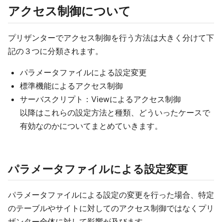
アクセス制御について
プリザンターでアクセス制御を行う方法は大きく分けて下
記の３つに分類されます。
パラメータファイルによる設定変更
標準機能によるアクセス制御
サーバスクリプト：Viewによるアクセス制御
以降はこれらの設定方法と種類、どういったケースで
有効なのかについてまとめていきます。
パラメータファイルによる設定変更
パラメータファイルによる設定の変更を行った場合、特定
のテーブルやサイトに対してのアクセス制御ではなくプリ
ザンター全体に対して影響が及びます。