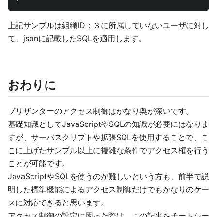
上記サンプルは組織ID：３に所属していないユーザに対し
て、jsonに記載したSQLを適用します。
おわりに
プリザンターのアクセス制御はかなり奥が深いです。
基礎知識としてJavaScriptやSQLの知識が必要にはなりま
すが、サーバスクリプトや拡張SQLを使用することで、こ
こに上げたサンプル以上に複雑な条件でアクセス権を行う
ことが可能です。
JavaScriptやSQLを使うのが難しいという方も、前半で説
明した標準機能によるアクセス制御だけでもかなりのケー
スに対応できると思います。
アクセス制御の設定に困った際は、この記事をチートシー