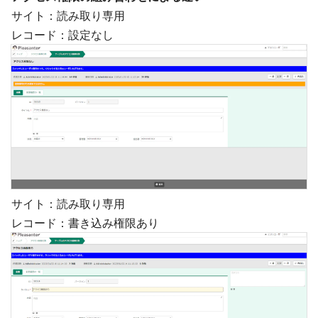
サイト：読み取り専用
レコード：設定なし
サイト：読み取り専用
レコード：書き込み権限あり