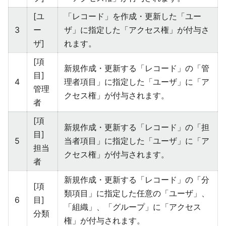
[ユ
「レコード」を作成・更新した「ユー
3
ー
ザ」に指定した「アクセス権」が付与さ
ザ]
れます。
[項
新規作成・更新する「レコード」の「管
目]
4
理者項目」に指定した「ユーザ」に「ア
管理
クセス権」が付与されます。
者
[項
新規作成・更新する「レコード」の「担
目]
5
当者項目」に指定した「ユーザ」に「ア
担当
クセス権」が付与されます。
者
新規作成・更新する「レコード」の「分
[項
類項目」に指定した任意の「ユーザ」、
6
目]
「組織」、「グループ」に「アクセス
分類
権」が付与されます。