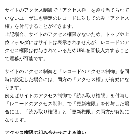
サイトのアクセス制御で「アクセス権」を割り当てられて
いないユーザにも特定のレコードに対してのみ「アクセス
権」を付与することができます。
上記場合、サイトのアクセス権限がないため、トップや上
位フォルダにはサイトは表示されませんが、レコードのア
クセス権限は付与されているためURLを直接入力すること
で遷移が可能です。
サイトのアクセス制御と「レコードのアクセス制御」を同
時に設定した場合には、両方の「アクセス権」が有効にな
ります。
例えばサイトのアクセス制御で「読み取り権限」を付与し
「レコードのアクセス制御」で「更新権限」を付与した場
合には、「読み取り権限」と「更新権限」の両方が有効に
なります。
アクセス権限の組み合わせによる違い