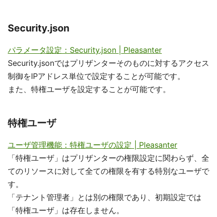
Security.json
パラメータ設定：Security.json | Pleasanter
Security.jsonではプリザンターそのものに対するアクセス
制御をIPアドレス単位で設定することが可能です。
また、特権ユーザを設定することが可能です。
特権ユーザ
ユーザ管理機能：特権ユーザの設定 | Pleasanter
「特権ユーザ」はプリザンターの権限設定に関わらず、全
てのリソースに対して全ての権限を有する特別なユーザで
す。
「テナント管理者」とは別の権限であり、初期設定では
「特権ユーザ」は存在しません。