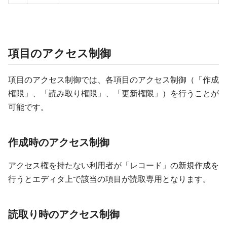
項目のアクセス制御
項目のアクセス制御では、各項目のアクセス制御（「作成
権限」、「読み取り権限」、「更新権限」）を行うことが
可能です。
作成時のアクセス制御
アクセス権を持たない利用者が「レコード」の新規作成を
行うとエディタ上で該当の項目が読取専用となります。
読取り時のアクセス制御