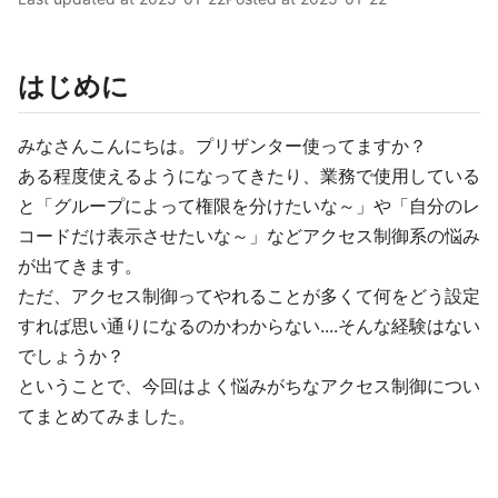
はじめに
みなさんこんにちは。プリザンター使ってますか？
ある程度使えるようになってきたり、業務で使用している
と「グループによって権限を分けたいな～」や「自分のレ
コードだけ表示させたいな～」などアクセス制御系の悩み
が出てきます。
ただ、アクセス制御ってやれることが多くて何をどう設定
すれば思い通りになるのかわからない....そんな経験はない
でしょうか？
ということで、今回はよく悩みがちなアクセス制御につい
てまとめてみました。