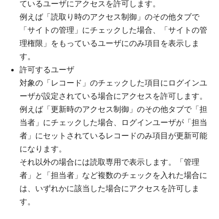
ているユーザにアクセスを許可します。
例えば「読取り時のアクセス制御」のその他タブで
「サイトの管理」にチェックした場合、「サイトの管
理権限」をもっているユーザにのみ項目を表示しま
す。
許可するユーザ
対象の「レコード」のチェックした項目にログインユ
ーザが設定されている場合にアクセスを許可します。
例えば「更新時のアクセス制御」のその他タブで「担
当者」にチェックした場合、ログインユーザが「担当
者」にセットされているレコードのみ項目が更新可能
になります。
それ以外の場合には読取専用で表示します。「管理
者」と「担当者」など複数のチェックを入れた場合に
は、いずれかに該当した場合にアクセスを許可しま
す。