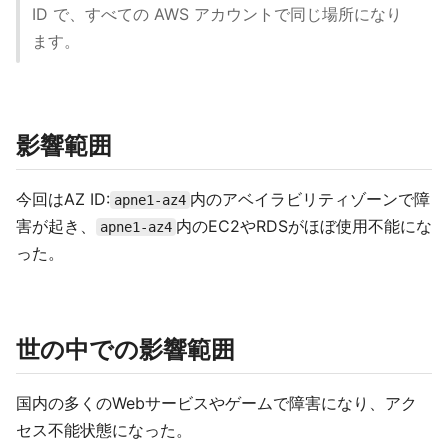
ID で、すべての AWS アカウントで同じ場所になり
ます。
影響範囲
今回はAZ ID:
内のアベイラビリティゾーンで障
apne1-az4
害が起き、
内のEC2やRDSがほぼ使用不能にな
apne1-az4
った。
世の中での影響範囲
国内の多くのWebサービスやゲームで障害になり、アク
セス不能状態になった。