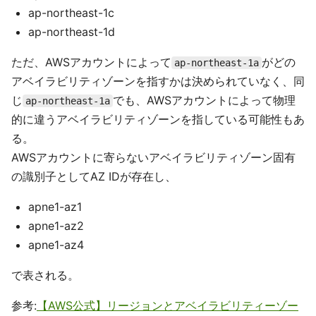
ap-northeast-1c
ap-northeast-1d
ただ、AWSアカウントによって
がどの
ap-northeast-1a
アベイラビリティゾーンを指すかは決められていなく、同
じ
でも、AWSアカウントによって物理
ap-northeast-1a
的に違うアベイラビリティゾーンを指している可能性もあ
る。
AWSアカウントに寄らないアベイラビリティゾーン固有
の識別子としてAZ IDが存在し、
apne1-az1
apne1-az2
apne1-az4
で表される。
参考:
【AWS公式】リージョンとアベイラビリティーゾー