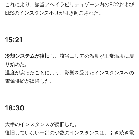
これにより、該当アベイラビリティゾーン内のEC2および
EBSのインスタンス不良が引き起こされた。
15:21
冷却システムが復旧
し、該当エリアの温度が正常温度に戻
り始めた。
温度が戻ったことにより、影響を受けたインスタンスへの
電源供給が復帰した。
18:30
大半のインスタンスが復旧した。
復旧していない一部の少数のインスタンスは、引き続き電