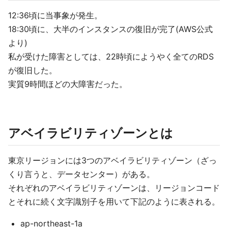
12:36頃に当事象が発生。
18:30頃に、大半のインスタンスの復旧が完了(AWS公式
より)
私が受けた障害としては、22時頃にようやく全てのRDS
が復旧した。
実質9時間ほどの大障害だった。
アベイラビリティゾーンとは
東京リージョンには3つのアベイラビリティゾーン（ざっ
くり言うと、データセンター）がある。
それぞれのアベイラビリティゾーンは、リージョンコード
とそれに続く文字識別子を用いて下記のように表される。
ap-northeast-1a