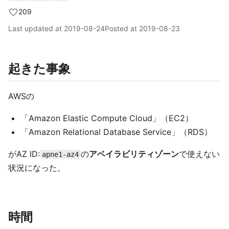
209
Last updated at
2019-08-24
Posted at
2019-08-23
起きた事象
AWSの
「Amazon Elastic Compute Cloud」（EC2）
「Amazon Relational Database Service」（RDS）
がAZ ID:
の
アベイラビリティゾーン
で使えない
apne1-az4
状況になった。
時間