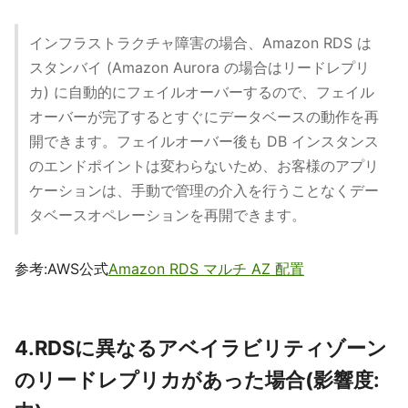
インフラストラクチャ障害の場合、Amazon RDS は
スタンバイ (Amazon Aurora の場合はリードレプリ
カ) に自動的にフェイルオーバーするので、フェイル
オーバーが完了するとすぐにデータベースの動作を再
開できます。フェイルオーバー後も DB インスタンス
のエンドポイントは変わらないため、お客様のアプリ
ケーションは、手動で管理の介入を行うことなくデー
タベースオペレーションを再開できます。
参考:AWS公式
Amazon RDS マルチ AZ 配置
4.RDSに異なるアベイラビリティゾーン
のリードレプリカがあった場合(影響度: