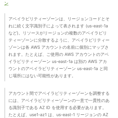
ン
アベイラビリティーゾーンは、リージョンコードとそ
れに続く文字識別子によって表されます (us-east-1a
など)。リソースがリージョンの複数のアベイラビリ
ティーゾーンに分散するように、アベイラビリティー
ゾーンは各 AWS アカウントの名前に個別にマップさ
れます。たとえば、ご使用の AWS アカウントのアベ
イラビリティーゾーン us-east-1a は別の AWS アカ
ウントのアベイラビリティーゾーン us-east-1a と同
じ場所にはない可能性があります。
アカウント間でアベイラビリティーゾーンを調整する
には、アベイラビリティーゾーンの一意で一貫性のあ
る識別子である AZ ID を使用する必要があります。
たとえば、use1-az1 は、us-east-1 リージョンの AZ