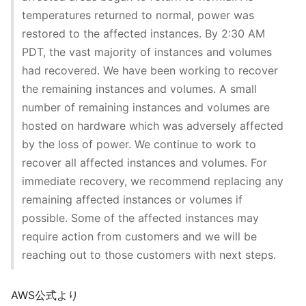
temperatures returned to normal, power was
restored to the affected instances. By 2:30 AM
PDT, the vast majority of instances and volumes
had recovered. We have been working to recover
the remaining instances and volumes. A small
number of remaining instances and volumes are
hosted on hardware which was adversely affected
by the loss of power. We continue to work to
recover all affected instances and volumes. For
immediate recovery, we recommend replacing any
remaining affected instances or volumes if
possible. Some of the affected instances may
require action from customers and we will be
reaching out to those customers with next steps.
AWS公式より