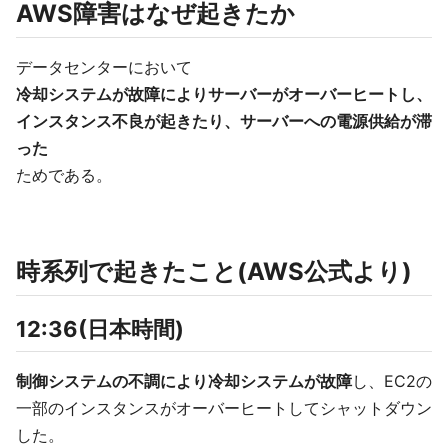
AWS障害はなぜ起きたか
データセンターにおいて
冷却システムが故障によりサーバーがオーバーヒートし、
インスタンス不良が起きたり、サーバーへの電源供給が滞
った
ためである。
時系列で起きたこと(AWS公式より)
12:36(日本時間)
制御システムの不調により冷却システムが故障
し、EC2の
一部のインスタンスがオーバーヒートしてシャットダウン
した。