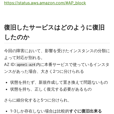
https://status.aws.amazon.com/#AP_block
復旧したサービスはどのように復旧
したのか
今回の障害において、影響を受けたインスタンスの分類に
よって対応が別れる。
AZ ID:
内に本番サービスで使っているインスタ
apne1-az4
ンスがあった場合、大きく2つに分けられる
状態を持たず、新規作成して置き換えて問題ないもの
状態を持ち、正しく復元する必要があるもの
さらに細分化すると5つに分けられ、
1-3しか存在しない場合は比較的
すぐに復旧出来る