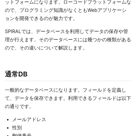
ットフォームになります。ローコードプラットフォームな
ので、プログラミング知識がなくともWebアプリケーシ
ョンを開発できるのが魅力です。
SPIRALでは、データベースを利用してデータの保存や管
理が行えます。そのデータベースには幾つかの種類がある
ので、その違いについて解説します。
通常DB
一般的なデータベースになります。フィールドを定義し
て、データを保存できます。利用できるフィールドは以下
の通りです。
メールアドレス
性別
郵便番号