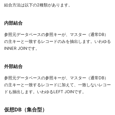
結合方法は以下の2種類があります。
内部結合
参照元データベースの参照キーが、マスター（通常DB）
の主キーと一致するレコードのみを抽出します。いわゆる
INNER JOINです。
外部結合
参照元データベースの参照キーが、マスター（通常DB）
の主キーと一致するレコードに加えて、一致しないレコー
ドも抽出します。いわゆるLEFT JOINです。
仮想DB（集合型）