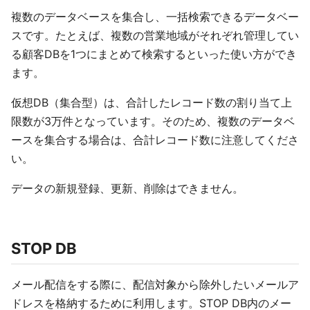
複数のデータベースを集合し、一括検索できるデータベー
スです。たとえば、複数の営業地域がそれぞれ管理してい
る顧客DBを1つにまとめて検索するといった使い方ができ
ます。
仮想DB（集合型）は、合計したレコード数の割り当て上
限数が3万件となっています。そのため、複数のデータベ
ースを集合する場合は、合計レコード数に注意してくださ
い。
データの新規登録、更新、削除はできません。
STOP DB
メール配信をする際に、配信対象から除外したいメールア
ドレスを格納するために利用します。STOP DB内のメー