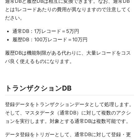
通常DBと履歴DBは相互に変換できます。なお、通常DB
とは1レコードあたりの費用が異なりますので注意してく
ださい。
通常DB：1万レコード＝5万円
履歴DB：100万レコード＝10万円
履歴DBは機能制限がある代わりに、大量レコードをコス
パ良く使えるものになります。
トランザクションDB
登録データをトランザクションデータとして処理します。
そして、マスタデータ（通常DB）に対して複数のアクシ
ョンを実行します。対象とする通常DBは複数可能です。
データ登録をトリガーとして、通常DBに対して登録・更