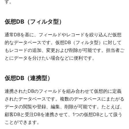
す。
仮想DB（フィルタ型）
通常DBを基に、フィールドやレコードを絞り込んだ仮想
的なデータベースです。仮想DB（フィルタ型）に対して
もレコードの追加、変更および削除が可能です。担当者ご
とにデータを分けたい場合などに便利です。
仮想DB（連携型）
連携されたDBのフィールドを組み合わせて仮想的に定義
されたデータベースです。複数のデータベースにまたがる
データの閲覧や登録、編集、削除が可能です。たとえば、
顧客DBと受注DBを連携させて、1つの仮想DBとして扱う
ことができます。