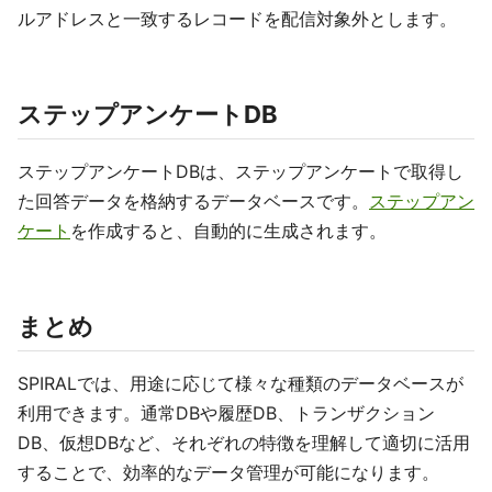
ルアドレスと一致するレコードを配信対象外とします。
ステップアンケートDB
ステップアンケートDBは、ステップアンケートで取得し
た回答データを格納するデータベースです。
ステップアン
ケート
を作成すると、自動的に生成されます。
まとめ
SPIRALでは、用途に応じて様々な種類のデータベースが
利用できます。通常DBや履歴DB、トランザクション
DB、仮想DBなど、それぞれの特徴を理解して適切に活用
することで、効率的なデータ管理が可能になります。