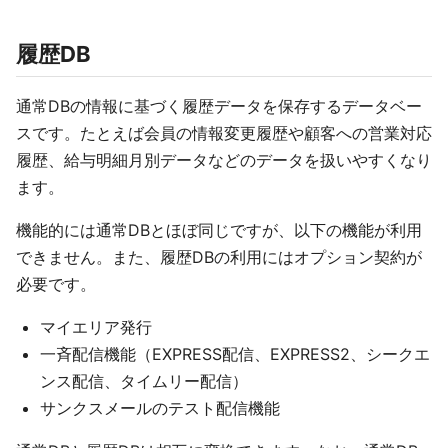
履歴DB
通常DBの情報に基づく履歴データを保存するデータベー
スです。たとえば会員の情報変更履歴や顧客への営業対応
履歴、給与明細月別データなどのデータを扱いやすくなり
ます。
機能的には通常DBとほぼ同じですが、以下の機能が利用
できません。また、履歴DBの利用にはオプション契約が
必要です。
マイエリア発行
一斉配信機能（EXPRESS配信、EXPRESS2、シークエ
ンス配信、タイムリー配信）
サンクスメールのテスト配信機能