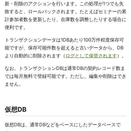
新・削除のアクションを行います。この処理が1つでも失
敗すると、ロールバックされます。たとえばセミナーの累
計参加者数を更新したり、在庫数を調整したりする場合に
便利です。
トランザクションデータは1DBあたり100万件程度保存可
能ですが、保存可能件数を超えると古いデータから、DB
より自動的に削除されます（
ログとして保管されます
）。
なお、トランザクションDBは通常DBの契約レコード数ま
では毎月無料で登録可能です。ただし、編集や削除はでき
ません。
仮想DB
仮想DBは、通常DBなどをベースにしたデータベースで