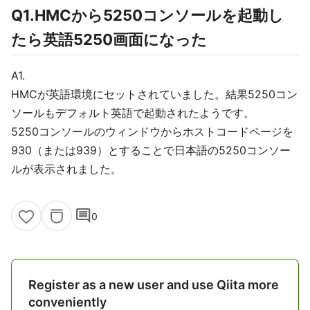
Q1.HMCから5250コンソールを起動し
たら英語5250画面になった
A1.
HMCが英語環境にセットされていました。結果5250コン
ソールもデフォルト英語で起動されたようです。
5250コンソールのウィンドウからホストコードページを
930（または939）とすることで日本語の5250コンソー
ルが表示されました。
comment
0
Register as a new user and use Qiita more
conveniently