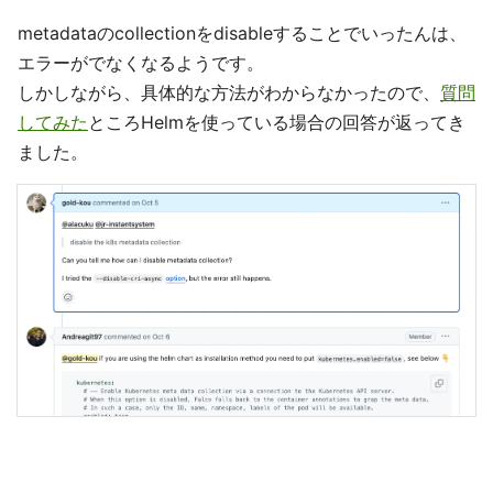
metadataのcollectionをdisableすることでいったんは、
エラーがでなくなるようです。
しかしながら、具体的な方法がわからなかったので、
質問
してみた
ところHelmを使っている場合の回答が返ってき
ました。