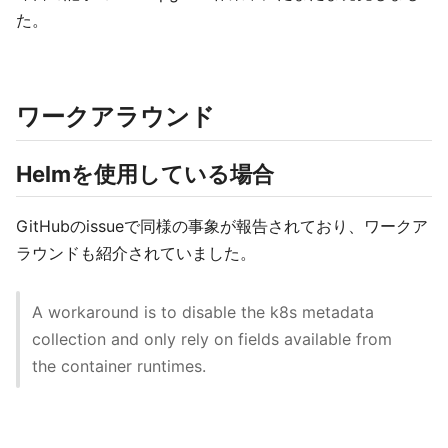
た。
ワークアラウンド
Helmを使用している場合
GitHubのissueで同様の事象が報告されており、ワークア
ラウンドも紹介されていました。
A workaround is to disable the k8s metadata
collection and only rely on fields available from
the container runtimes.