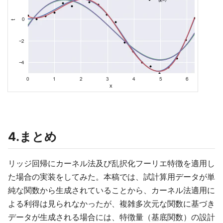
4.まとめ
リッジ回帰にカーネル法及び乱択化フーリエ特徴を適用し
た場合の実装をしてみた。本稿では、試計算用データが単
純な関数から生成されていることから、カーネル法適用に
よる利得は見られなかったが、複雑多次元な関数に基づき
データが生成される場合には、特徴量（基底関数）の設計