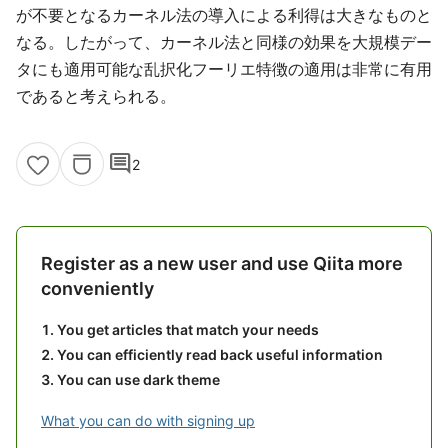
が不要となるカーネル法の導入による利得は大きなものと
なる。したがって、カーネル法と同様の効果を大規模デー
タにも適用可能な乱択化フーリエ特徴の適用は非常に有用
であると考えられる。
comment
2
Register as a new user and use Qiita more
conveniently
You get articles that match your needs
You can efficiently read back useful information
You can use dark theme
What you can do with signing up