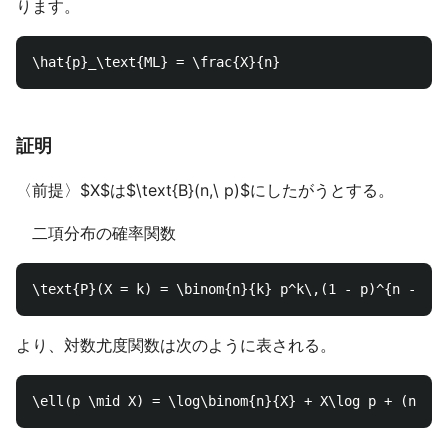
ります。
証明
〈前提〉$X$は$\text{B}(n,\ p)$にしたがうとする。
二項分布の確率関数
より、対数尤度関数は次のように表される。