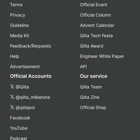
Terms
Official Event
Privacy
Official Column
Guideline
Advent Calendar
Media Kit
Qiita Tech Festa
Feedback/Requests
Qiita Award
Help
Engineer White Paper
Advertisement
API
Official Accounts
Our service
@Qiita
Qiita Team
@qiita_milestone
Qiita Zine
@qiitapoi
Official Shop
Facebook
YouTube
Podcast