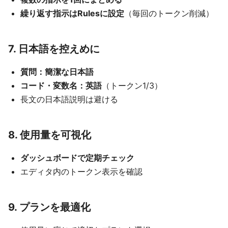
繰り返す指示はRulesに設定
（毎回のトークン削減）
7. 日本語を控えめに
質問：簡潔な日本語
コード・変数名：英語
（トークン1/3）
長文の日本語説明は避ける
8. 使用量を可視化
ダッシュボードで定期チェック
エディタ内のトークン表示を確認
9. プランを最適化