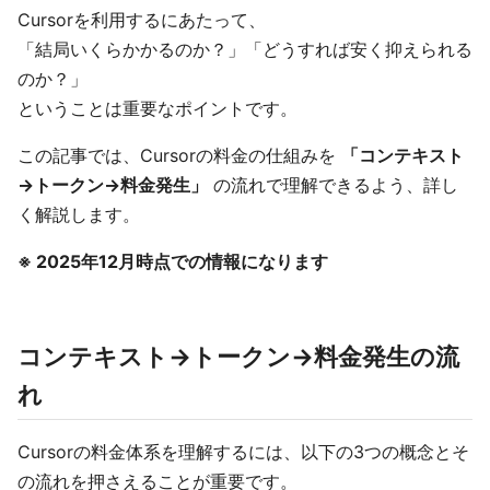
Cursorを利用するにあたって、
「結局いくらかかるのか？」「どうすれば安く抑えられる
のか？」
ということは重要なポイントです。
この記事では、Cursorの料金の仕組みを
「コンテキスト
→トークン→料金発生」
の流れで理解できるよう、詳し
く解説します。
※ 2025年12月時点での情報になります
コンテキスト→トークン→料金発生の流
れ
Cursorの料金体系を理解するには、以下の3つの概念とそ
の流れを押さえることが重要です。