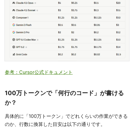
参考：Cursor公式ドキュメント
100万トークンで「何行のコード」が書ける
か？
具体的に「100万トークン」でどれくらいの作業ができる
のか、行数に換算した目安は以下の通りです。