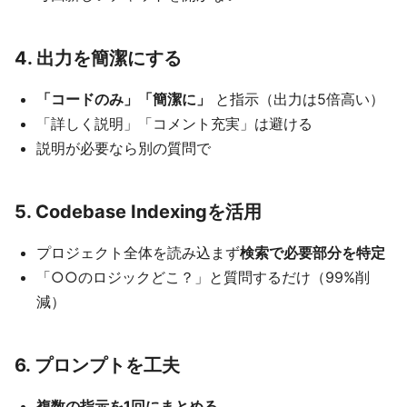
4. 出力を簡潔にする
「コードのみ」「簡潔に」
と指示（出力は5倍高い）
「詳しく説明」「コメント充実」は避ける
説明が必要なら別の質問で
5. Codebase Indexingを活用
プロジェクト全体を読み込まず
検索で必要部分を特定
「○○のロジックどこ？」と質問するだけ（99%削
減）
6. プロンプトを工夫
複数の指示を1回にまとめる