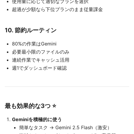
使用量に応じて適切なプランを選択
超過が少額なら下位プランのまま従量課金
10. 節約ルーティン
80%の作業はGemini
必要最小限のファイルのみ
連続作業でキャッシュ活用
週1でダッシュボード確認
最も効果的な3つ ⭐
Geminiを積極的に使う
簡単なタスク → Gemini 2.5 Flash（激安）