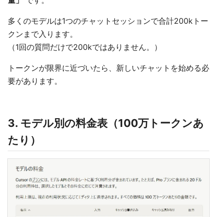
量」
です。
多くのモデルは1つのチャットセッションで合計200kトー
クンまで入ります。
（1回の質問だけで200kではありません。）
トークンが限界に近づいたら、新しいチャットを始める必
要があります。
3. モデル別の料金表（100万トークンあ
たり）