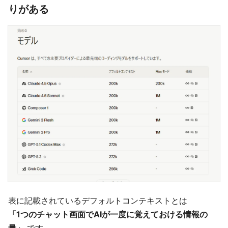
りがある
表に記載されているデフォルトコンテキストとは
「1つのチャット画面でAIが一度に覚えておける情報の