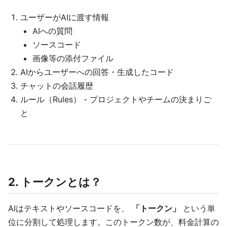
ユーザーがAIに渡す情報
AIへの質問
ソースコード
画像等の添付ファイル
AIからユーザーへの回答・生成したコード
チャットの会話履歴
ルール（Rules） - プロジェクトやチームの決まりご
と
2. トークンとは？
AIはテキストやソースコードを、
「トークン」
という単
位に分割して処理します。このトークン数が、料金計算の