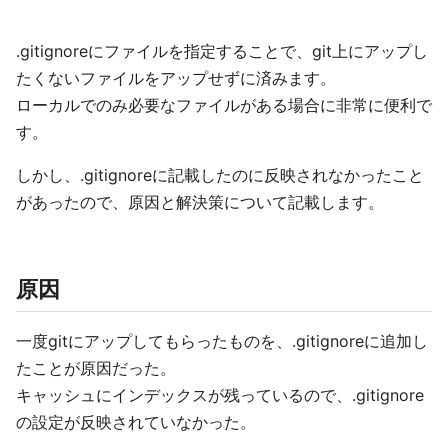
.gitignoreにファイルを指定することで、git上にアップし
たくないファイルをアップせずに済みます。
ローカルでのみ必要なファイルがある場合に非常に便利で
す。
しかし、.gitignoreに記載したのに反映されなかったこと
があったので、原因と解決策について記載します。
原因
一度gitにアップしてもらったものを、.gitignoreに追加し
たことが原因だった。
キャッシュにインデックスが残っているので、.gitignore
の設定が反映されていなかった。