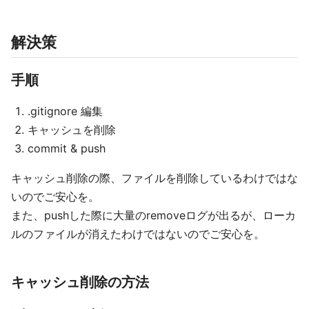
解決策
手順
.gitignore 編集
キャッシュを削除
commit & push
キャッシュ削除の際、ファイルを削除しているわけではな
いのでご安心を。
また、pushした際に大量のremoveログが出るが、ローカ
ルのファイルが消えたわけではないのでご安心を。
キャッシュ削除の方法