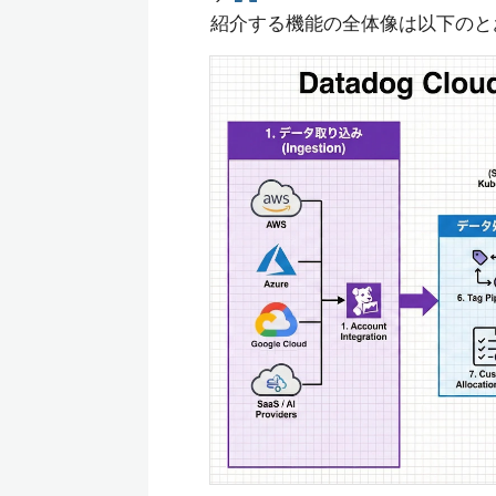
紹介する機能の全体像は以下のと