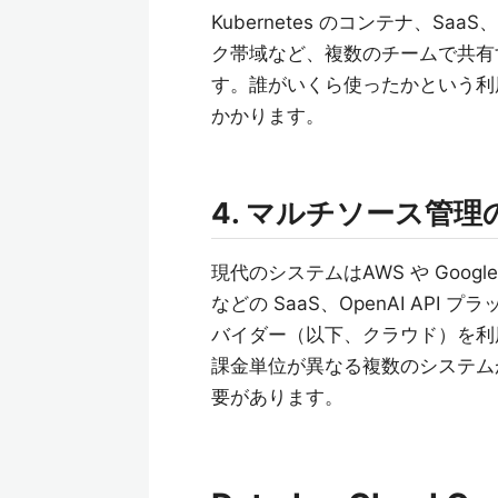
Kubernetes のコンテナ、
ク帯域など、複数のチームで共有
す。誰がいくら使ったかという利
かかります。
4. マルチソース管理
現代のシステムはAWS や Googl
などの SaaS、OpenAI API
バイダー（以下、クラウド）を利
課金単位が異なる複数のシステム
要があります。