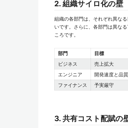
2. 組織サイロ化の壁
組織の各部門は、それぞれ異なる
いです。さらに、各部門は異なる
ころです。
部門
目標
ビジネス
売上拡大
エンジニア
開発速度と品
ファイナンス
予実厳守
3. 共有コスト配賦の