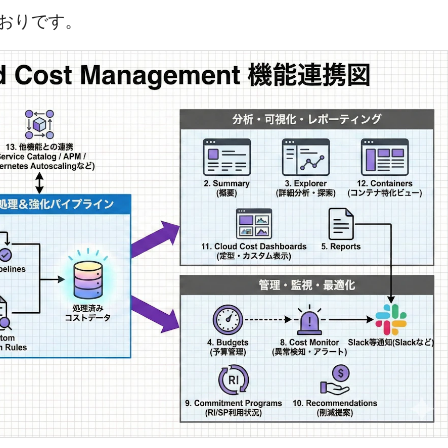
おりです。