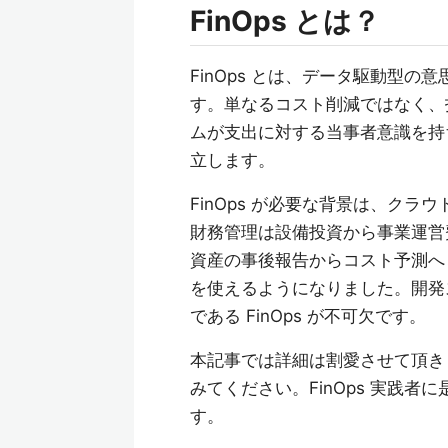
FinOps とは？
FinOps とは、データ駆動型
す。単なるコスト削減ではなく、
ムが支出に対する当事者意識を持
立します。
FinOps が必要な背景は、ク
財務管理は設備投資から事業運営
資産の事後報告からコスト予測へ
を使えるようになりました。開発
である FinOps が不可欠です。
本記事では詳細は割愛させて頂き
みてください。FinOps 実践
す。