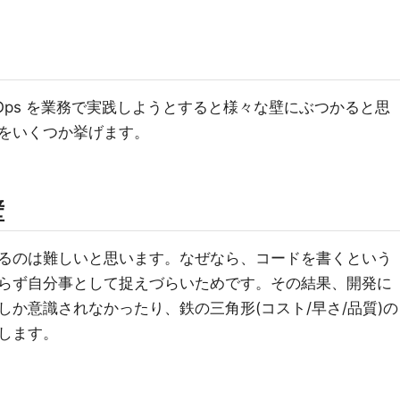
nOps を業務で実践しようとすると様々な壁にぶつかると思
をいくつか挙げます。
壁
るのは難しいと思います。なぜなら、コードを書くという
らず自分事として捉えづらいためです。その結果、開発に
か意識されなかったり、鉄の三角形(コスト/早さ/品質)の
します。