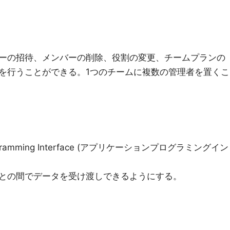
ーの招待、メンバーの削除、役割の変更、チームプランの
を行うことができる。1つのチームに複数の管理者を置くこ
fgramming Interface (アプリケーションプログラミングイン
de との間でデータを受け渡しできるようにする。