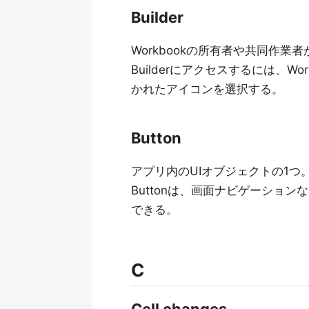
Builder
Workbookの所有者や共同作
Builderにアクセスするには、
かれたアイコンを選択する。
Button
アプリ内のUIオブジェクトの1つ
Buttonは、画面ナビゲーショ
できる。
C