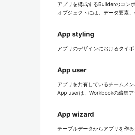
アプリを構成するBuilderのコ
オブジェクトには、データ要素、
App styling
アプリのデザインにおけるタイポ
App user
アプリを共有しているチームメン
App userは、Workbookの
App wizard
テーブルデータからアプリを作る