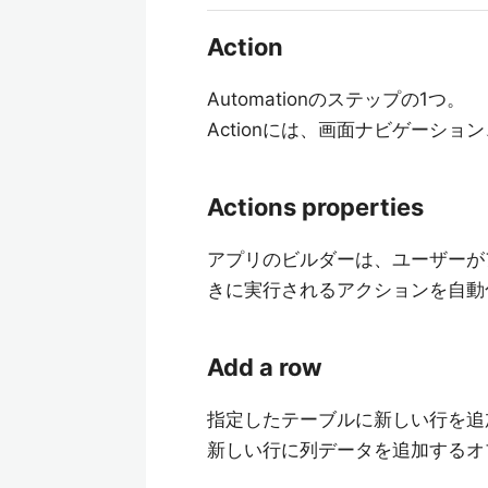
Action
Automationのステップの1つ。
Actionには、画面ナビゲーシ
Actions properties
アプリのビルダーは、ユーザーが
きに実行されるアクションを自動
Add a row
指定したテーブルに新しい行を追加す
新しい行に列データを追加するオ