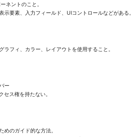
ンポーネントのこと。
表示要素、入力フィールド、UIコントロールなどがある。
グラフィ、カラー、レイアウトを使用すること。
バー
編集アクセス権を持たない。
ためのガイド的な方法。