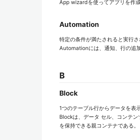
App wizardを使ってアプリを
Automation
特定の条件が満たされると実行さ
Automationには、通知、行の
B
Block
1つのテーブル行からデータを表示でき
Blockは、データ セル、コン
を保持できる親コンテナである。