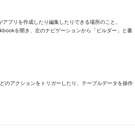
業者がアプリを作成したり編集したりできる場所のこと。
Workbookを開き、左のナビゲーションから「ビルダー」と書
。
ンなどのアクションをトリガーしたり、テーブルデータを操作