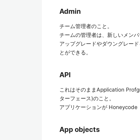
Admin
チーム管理者のこと。
チームの管理者は、新しいメンバ
アップグレードやダウングレード
とができる。
API
これはそのままApplication Pro
ターフェース)のこと。
アプリケーションが Honeyco
App objects