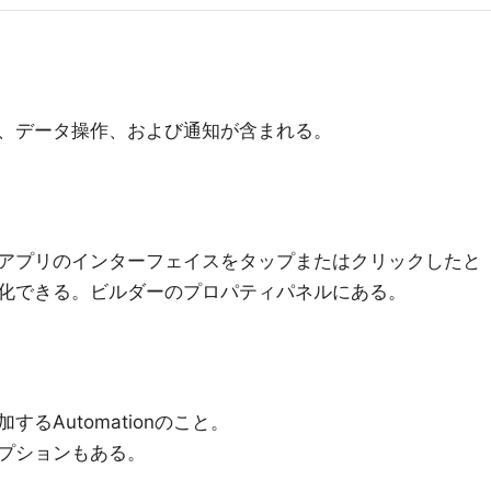
ョン、データ操作、および通知が含まれる。
アプリのインターフェイスをタップまたはクリックしたと
化できる。ビルダーのプロパティパネルにある。
るAutomationのこと。
プションもある。