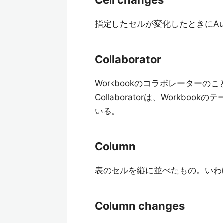
Cell changes
指定したセルが変化したときにAut
Collaborator
Workbookのコラボレーターのこ
Collaboratorは、Workbo
いる。
Column
表のセルを縦に並べたもの。いわ
Column changes