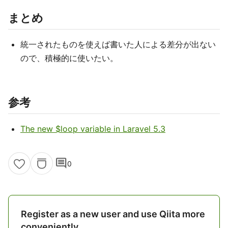
まとめ
統一されたものを使えば書いた人による差分が出ない
ので、積極的に使いたい。
参考
The new $loop variable in Laravel 5.3
comment
0
Register as a new user and use Qiita more
conveniently