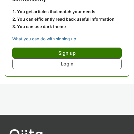
You get articles that match your needs
You can efficiently read back useful information
You can use dark theme
What you can do with signing up
Sign up
Login